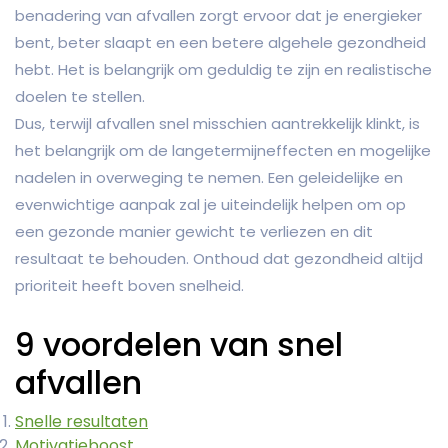
benadering van afvallen zorgt ervoor dat je energieker
bent, beter slaapt en een betere algehele gezondheid
hebt. Het is belangrijk om geduldig te zijn en realistische
doelen te stellen.
Dus, terwijl afvallen snel misschien aantrekkelijk klinkt, is
het belangrijk om de langetermijneffecten en mogelijke
nadelen in overweging te nemen. Een geleidelijke en
evenwichtige aanpak zal je uiteindelijk helpen om op
een gezonde manier gewicht te verliezen en dit
resultaat te behouden. Onthoud dat gezondheid altijd
prioriteit heeft boven snelheid.
9 voordelen van snel
afvallen
Snelle resultaten
Motivatieboost