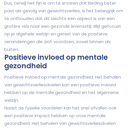
Dus, terwijl het fijn is om te ervaren dat kleding beter
past als gevolg van gewichtsverlies, is het belangrijk om
te onthouden dat dit slechts een aspect is van een
grotere reis naar een gezonde levensstijl. Blijf gefocust
op je algehele welzijn en geniet van de positieve
veranderingen die zich voordoen, zowel binnen als
buiten.
Positieve invloed op mentale
gezondheid
Positieve invloed op mentale gezondheid: Het behalen
van gewichtsverliesdoelen kan een positieve invloed
hebben op de mentale gezondheid en het algemene
welzijn.
Naast de fysieke voordelen kan het snel afvallen ook
een positieve impact hebben op onze mentale
gezondheid. Het behalen van gewichtsverliesdoelen