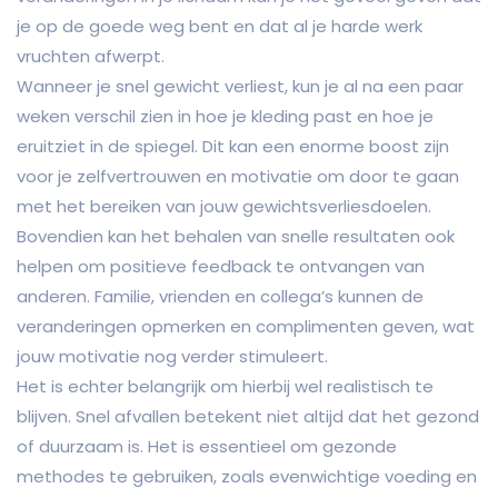
je op de goede weg bent en dat al je harde werk
vruchten afwerpt.
Wanneer je snel gewicht verliest, kun je al na een paar
weken verschil zien in hoe je kleding past en hoe je
eruitziet in de spiegel. Dit kan een enorme boost zijn
voor je zelfvertrouwen en motivatie om door te gaan
met het bereiken van jouw gewichtsverliesdoelen.
Bovendien kan het behalen van snelle resultaten ook
helpen om positieve feedback te ontvangen van
anderen. Familie, vrienden en collega’s kunnen de
veranderingen opmerken en complimenten geven, wat
jouw motivatie nog verder stimuleert.
Het is echter belangrijk om hierbij wel realistisch te
blijven. Snel afvallen betekent niet altijd dat het gezond
of duurzaam is. Het is essentieel om gezonde
methodes te gebruiken, zoals evenwichtige voeding en