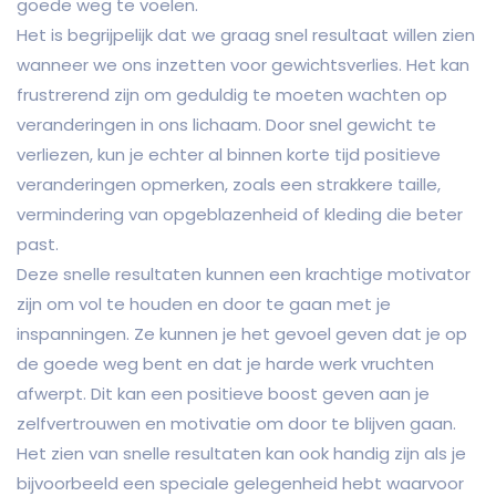
goede weg te voelen.
Het is begrijpelijk dat we graag snel resultaat willen zien
wanneer we ons inzetten voor gewichtsverlies. Het kan
frustrerend zijn om geduldig te moeten wachten op
veranderingen in ons lichaam. Door snel gewicht te
verliezen, kun je echter al binnen korte tijd positieve
veranderingen opmerken, zoals een strakkere taille,
vermindering van opgeblazenheid of kleding die beter
past.
Deze snelle resultaten kunnen een krachtige motivator
zijn om vol te houden en door te gaan met je
inspanningen. Ze kunnen je het gevoel geven dat je op
de goede weg bent en dat je harde werk vruchten
afwerpt. Dit kan een positieve boost geven aan je
zelfvertrouwen en motivatie om door te blijven gaan.
Het zien van snelle resultaten kan ook handig zijn als je
bijvoorbeeld een speciale gelegenheid hebt waarvoor