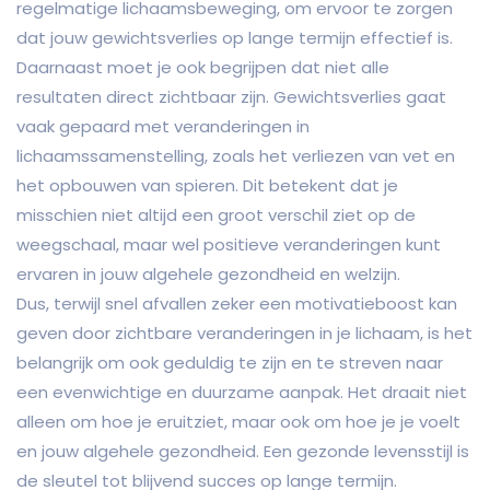
regelmatige lichaamsbeweging, om ervoor te zorgen
dat jouw gewichtsverlies op lange termijn effectief is.
Daarnaast moet je ook begrijpen dat niet alle
resultaten direct zichtbaar zijn. Gewichtsverlies gaat
vaak gepaard met veranderingen in
lichaamssamenstelling, zoals het verliezen van vet en
het opbouwen van spieren. Dit betekent dat je
misschien niet altijd een groot verschil ziet op de
weegschaal, maar wel positieve veranderingen kunt
ervaren in jouw algehele gezondheid en welzijn.
Dus, terwijl snel afvallen zeker een motivatieboost kan
geven door zichtbare veranderingen in je lichaam, is het
belangrijk om ook geduldig te zijn en te streven naar
een evenwichtige en duurzame aanpak. Het draait niet
alleen om hoe je eruitziet, maar ook om hoe je je voelt
en jouw algehele gezondheid. Een gezonde levensstijl is
de sleutel tot blijvend succes op lange termijn.