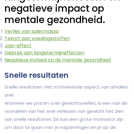
negatieve impact op
mentale gezondheid.
Verlies van spiermassa
Tekort aan voedingsstoffen
Jojo-effect
Gebrek aan langetermijneffecten
Negatieve invloed op de mentale gezondheid
Snelle resultaten
Snelle resultaten: Het motiverende aspect van afvallen
snel
Wanneer we praten over gewichtsverlies, is een van de
voordelen van het snel verliezen van gewicht het zien
van snelle resultaten. Dit kan een grote motivator zijn
om door te gaan met je inspanningen en je op de