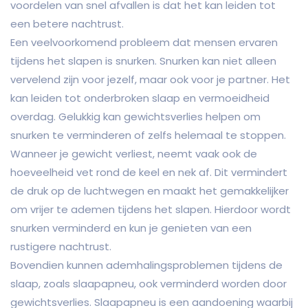
voordelen van snel afvallen is dat het kan leiden tot
een betere nachtrust.
Een veelvoorkomend probleem dat mensen ervaren
tijdens het slapen is snurken. Snurken kan niet alleen
vervelend zijn voor jezelf, maar ook voor je partner. Het
kan leiden tot onderbroken slaap en vermoeidheid
overdag. Gelukkig kan gewichtsverlies helpen om
snurken te verminderen of zelfs helemaal te stoppen.
Wanneer je gewicht verliest, neemt vaak ook de
hoeveelheid vet rond de keel en nek af. Dit vermindert
de druk op de luchtwegen en maakt het gemakkelijker
om vrijer te ademen tijdens het slapen. Hierdoor wordt
snurken verminderd en kun je genieten van een
rustigere nachtrust.
Bovendien kunnen ademhalingsproblemen tijdens de
slaap, zoals slaapapneu, ook verminderd worden door
gewichtsverlies. Slaapapneu is een aandoening waarbij