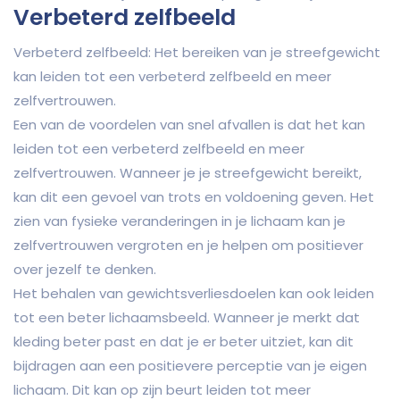
Verbeterd zelfbeeld
Verbeterd zelfbeeld: Het bereiken van je streefgewicht
kan leiden tot een verbeterd zelfbeeld en meer
zelfvertrouwen.
Een van de voordelen van snel afvallen is dat het kan
leiden tot een verbeterd zelfbeeld en meer
zelfvertrouwen. Wanneer je je streefgewicht bereikt,
kan dit een gevoel van trots en voldoening geven. Het
zien van fysieke veranderingen in je lichaam kan je
zelfvertrouwen vergroten en je helpen om positiever
over jezelf te denken.
Het behalen van gewichtsverliesdoelen kan ook leiden
tot een beter lichaamsbeeld. Wanneer je merkt dat
kleding beter past en dat je er beter uitziet, kan dit
bijdragen aan een positievere perceptie van je eigen
lichaam. Dit kan op zijn beurt leiden tot meer