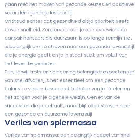
gaan met het maken van gezonde keuzes en positieve
veranderingen in je levensstijl.
Onthoud echter dat gezondheid altijd prioriteit heeft
boven snelheid. Zorg ervoor dat je een evenwichtige
aanpak hanteert die duurzaam is op lange termijn. Het
is belangrijk om te streven naar een gezonde levensstijl
die je energie geeft en je in staat stelt om voluit van
het leven te genieten.
Dus, terwijl trots en voldoening belangrijke aspecten zijn
van snel afvallen, is het essentieel om een gezonde
balans te vinden tussen het behalen van je doelen en
het zorgen voor je algehele welzijn. Geniet van de
successen die je behaalt, maar blijf altijd streven naar
een gezonde en duurzame levensstijl.
Verlies van spiermassa
Verlies van spiermassa: een belangrijk nadeel van snel