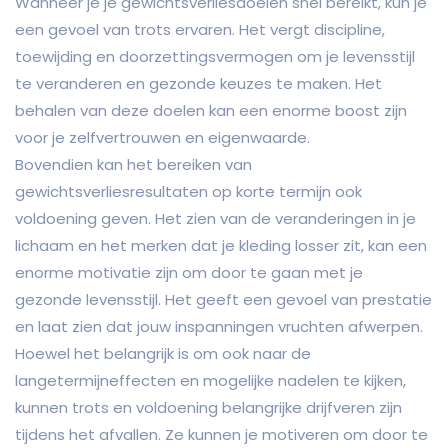
Wanneer je je gewichtsverliesdoelen snel bereikt, kun je
een gevoel van trots ervaren. Het vergt discipline,
toewijding en doorzettingsvermogen om je levensstijl
te veranderen en gezonde keuzes te maken. Het
behalen van deze doelen kan een enorme boost zijn
voor je zelfvertrouwen en eigenwaarde.
Bovendien kan het bereiken van
gewichtsverliesresultaten op korte termijn ook
voldoening geven. Het zien van de veranderingen in je
lichaam en het merken dat je kleding losser zit, kan een
enorme motivatie zijn om door te gaan met je
gezonde levensstijl. Het geeft een gevoel van prestatie
en laat zien dat jouw inspanningen vruchten afwerpen.
Hoewel het belangrijk is om ook naar de
langetermijneffecten en mogelijke nadelen te kijken,
kunnen trots en voldoening belangrijke drijfveren zijn
tijdens het afvallen. Ze kunnen je motiveren om door te