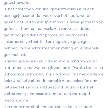
gewichtsverlies
Bij het nastreven van snel gewichtsverlies is er een
belangrijk aspect dat vaak over het hoofd wordt
gezien: het verlies van spiermassa. Hoewel je misschien
gefocust bent op het verliezen van vet, is de kans
groot dat je tijdens dit proces ook waardevolle
spiermassa verliest. Dit kan negatieve gevolgen
hebben voor je lichaamssamenstelling en je algehele
gezondheid.
Spieren spelen een cruciale rol in ons lichaam. Ze zijn
niet alleen verantwoordelijk voor onze fysieke kracht en
uithoudingsvermogen, maar ook voor ons metabolisme.
Spierweefsel verbrandt namelijk meer calorieën dan
vetweefsel, zelfs in rusttoestand. Daarom kan het
verlies van spiermassa leiden tot een vertraagd
metabolisme.
Een trager metabolisme betekent dat je lichaam