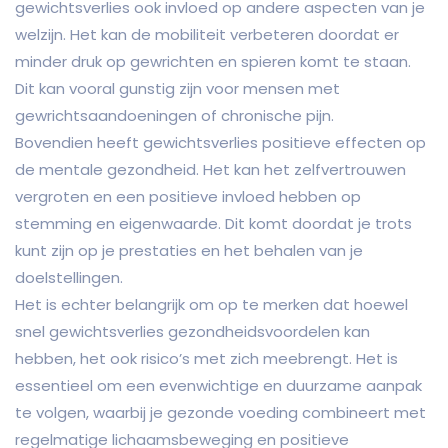
gewichtsverlies ook invloed op andere aspecten van je
welzijn. Het kan de mobiliteit verbeteren doordat er
minder druk op gewrichten en spieren komt te staan.
Dit kan vooral gunstig zijn voor mensen met
gewrichtsaandoeningen of chronische pijn.
Bovendien heeft gewichtsverlies positieve effecten op
de mentale gezondheid. Het kan het zelfvertrouwen
vergroten en een positieve invloed hebben op
stemming en eigenwaarde. Dit komt doordat je trots
kunt zijn op je prestaties en het behalen van je
doelstellingen.
Het is echter belangrijk om op te merken dat hoewel
snel gewichtsverlies gezondheidsvoordelen kan
hebben, het ook risico’s met zich meebrengt. Het is
essentieel om een evenwichtige en duurzame aanpak
te volgen, waarbij je gezonde voeding combineert met
regelmatige lichaamsbeweging en positieve