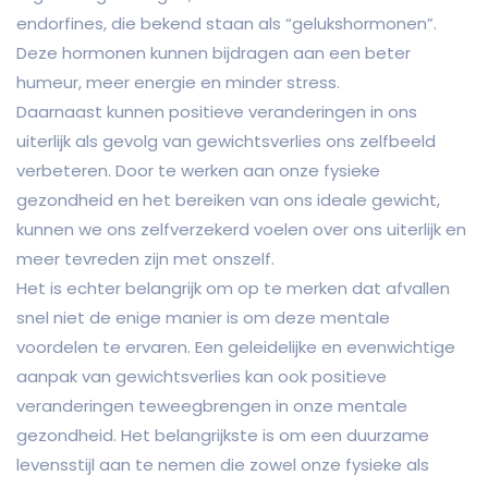
endorfines, die bekend staan als “gelukshormonen”.
Deze hormonen kunnen bijdragen aan een beter
humeur, meer energie en minder stress.
Daarnaast kunnen positieve veranderingen in ons
uiterlijk als gevolg van gewichtsverlies ons zelfbeeld
verbeteren. Door te werken aan onze fysieke
gezondheid en het bereiken van ons ideale gewicht,
kunnen we ons zelfverzekerd voelen over ons uiterlijk en
meer tevreden zijn met onszelf.
Het is echter belangrijk om op te merken dat afvallen
snel niet de enige manier is om deze mentale
voordelen te ervaren. Een geleidelijke en evenwichtige
aanpak van gewichtsverlies kan ook positieve
veranderingen teweegbrengen in onze mentale
gezondheid. Het belangrijkste is om een duurzame
levensstijl aan te nemen die zowel onze fysieke als