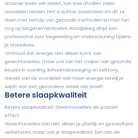
actiever leven wilt leiden, kan snel afvallen zeker
voordelen bieden. Het is echter essentieel om dit te
doen met behulp van gezonde methoden en met het
oog op langetermijndoelen. Raadpleeg altijd een
professional voor begeleiding en ondersteuning tijdens
je afslankreis.
Onthoud dat energie niet alleen komt van
gewichtsverlies, maar ook van het maken van gezonde
keuzes in voeding, lichaamsbeweging en zelfzorg.
Geniet van de voordelen van meer energie terwijl je
werkt aan een gezondere versie van jezelf!
Betere slaapkwaliteit
Betere slaapkwaliteit: Gewichtsverlies als positief
effect
Gewichtsverlies kan niet alleen je uiterlijk en gezondheid
verbeteren, maar ook je slaapkwaliteit. Een van de