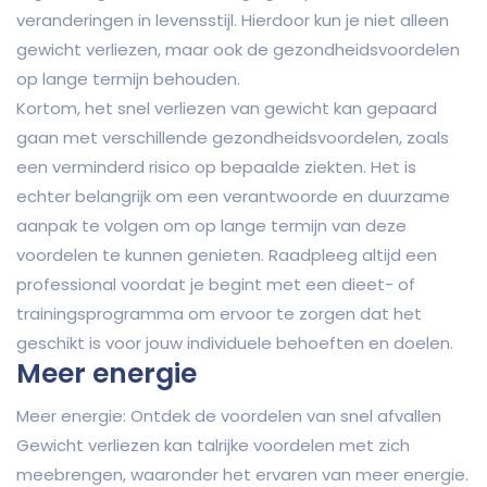
veranderingen in levensstijl. Hierdoor kun je niet alleen
gewicht verliezen, maar ook de gezondheidsvoordelen
op lange termijn behouden.
Kortom, het snel verliezen van gewicht kan gepaard
gaan met verschillende gezondheidsvoordelen, zoals
een verminderd risico op bepaalde ziekten. Het is
echter belangrijk om een verantwoorde en duurzame
aanpak te volgen om op lange termijn van deze
voordelen te kunnen genieten. Raadpleeg altijd een
professional voordat je begint met een dieet- of
trainingsprogramma om ervoor te zorgen dat het
geschikt is voor jouw individuele behoeften en doelen.
Meer energie
Meer energie: Ontdek de voordelen van snel afvallen
Gewicht verliezen kan talrijke voordelen met zich
meebrengen, waaronder het ervaren van meer energie.