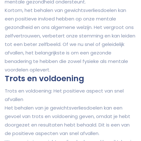
mentale gezondheid ondersteunt.
Kortom, het behalen van gewichtsverliesdoelen kan
een positieve invloed hebben op onze mentale
gezondheid en ons algemene welzijn. Het vergroot ons
zelfvertrouwen, verbetert onze stemming en kan leiden
tot een beter zelfbeeld. Of we nu snel of geleidelijk
afvallen, het belangrijkste is om een gezonde
benadering te hebben die zowel fysieke als mentale
voordelen oplevert.
Trots en voldoening
Trots en voldoening: Het positieve aspect van snel
afvallen
Het behalen van je gewichtsverliesdoelen kan een
gevoel van trots en voldoening geven, omdat je hebt
doorgezet en resultaten hebt behaald. Dit is een van
de positieve aspecten van snel afvallen.