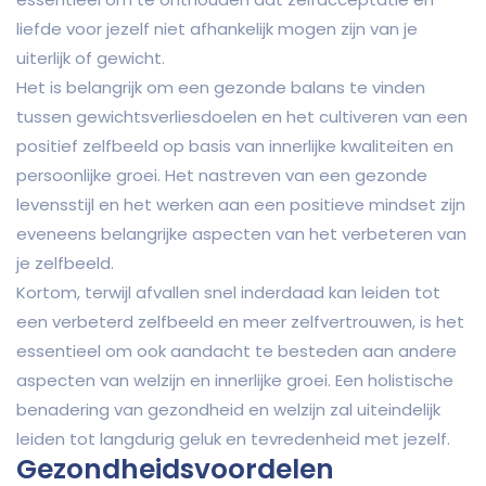
liefde voor jezelf niet afhankelijk mogen zijn van je
uiterlijk of gewicht.
Het is belangrijk om een gezonde balans te vinden
tussen gewichtsverliesdoelen en het cultiveren van een
positief zelfbeeld op basis van innerlijke kwaliteiten en
persoonlijke groei. Het nastreven van een gezonde
levensstijl en het werken aan een positieve mindset zijn
eveneens belangrijke aspecten van het verbeteren van
je zelfbeeld.
Kortom, terwijl afvallen snel inderdaad kan leiden tot
een verbeterd zelfbeeld en meer zelfvertrouwen, is het
essentieel om ook aandacht te besteden aan andere
aspecten van welzijn en innerlijke groei. Een holistische
benadering van gezondheid en welzijn zal uiteindelijk
leiden tot langdurig geluk en tevredenheid met jezelf.
Gezondheidsvoordelen