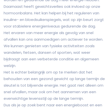
Daarnaast heeft gewichtsverlies ook invloed op onze
hormoonbalans. Het kan helpen bij het reguleren van
insuline- en bloedsuikerspiegels, wat op zijn beurt zorgt
voor stabielere energieniveaus gedurende de dag.
Het ervaren van meer energie als gevolg van snel
afvallen kan ons aanmoedigen om actiever te worden.
We kunnen genieten van fysieke activiteiten zoals
wandelen, fietsen, dansen of sporten, wat weer
bijdraagt aan een verbeterde conditie en algemeen
welzijn.
Het is echter belangrijk om op te merken dat het
behouden van een gezond gewicht op lange termijn de
sleutel is tot blijvende energie. Het gaat niet alleen om
snel afvallen, maar ook om het aannemen van een
evenwichtige levensstijl op de lange termijn.
Dus als je op zoek bent naar een energieboost en een