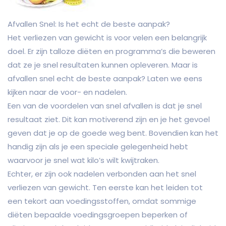
Afvallen Snel: Is het echt de beste aanpak?
Het verliezen van gewicht is voor velen een belangrijk
doel. Er zijn talloze diëten en programma’s die beweren
dat ze je snel resultaten kunnen opleveren. Maar is
afvallen snel echt de beste aanpak? Laten we eens
kijken naar de voor- en nadelen.
Een van de voordelen van snel afvallen is dat je snel
resultaat ziet. Dit kan motiverend zijn en je het gevoel
geven dat je op de goede weg bent. Bovendien kan het
handig zijn als je een speciale gelegenheid hebt
waarvoor je snel wat kilo’s wilt kwijtraken.
Echter, er zijn ook nadelen verbonden aan het snel
verliezen van gewicht. Ten eerste kan het leiden tot
een tekort aan voedingsstoffen, omdat sommige
diëten bepaalde voedingsgroepen beperken of