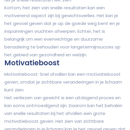
Kortom, het zien van snelle resultaten kan een
motiverend aspect zijn bij gewichtsverlies. Het kan je
het gevoel geven dat je op de goede weg bent en je
inspanningen vruchten afwerpen. Echter, het is
belangrijk om een evenwichtige en duurzame
benadering te behouden voor langetermijnsucces op
het gebied van gezondheid en welzijn.
Motivatieboost
Motivatieboost: Snel afvallen kan een motivatieboost
geven, omdat je zichtbare veranderingen in je lichaam
kunt zien.
Het verliezen van gewicht is een uitdagend proces en
kan soms ontmoedigend zijn. Daarom kan het behalen
van snelle resultaten bij het afvallen een grote
motivatieboost geven. Het zien van zichtbare
veranderingen in je lichaam kan je het gevoel geven dat