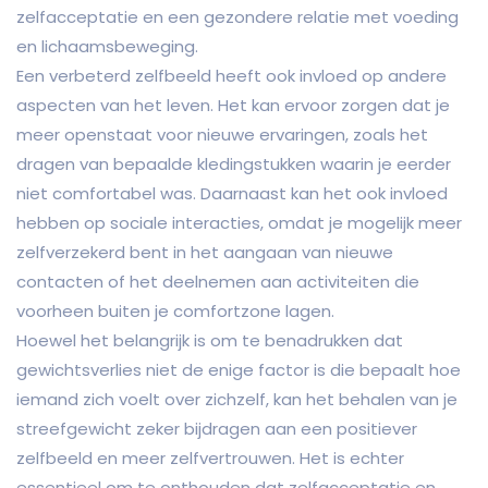
zelfacceptatie en een gezondere relatie met voeding
en lichaamsbeweging.
Een verbeterd zelfbeeld heeft ook invloed op andere
aspecten van het leven. Het kan ervoor zorgen dat je
meer openstaat voor nieuwe ervaringen, zoals het
dragen van bepaalde kledingstukken waarin je eerder
niet comfortabel was. Daarnaast kan het ook invloed
hebben op sociale interacties, omdat je mogelijk meer
zelfverzekerd bent in het aangaan van nieuwe
contacten of het deelnemen aan activiteiten die
voorheen buiten je comfortzone lagen.
Hoewel het belangrijk is om te benadrukken dat
gewichtsverlies niet de enige factor is die bepaalt hoe
iemand zich voelt over zichzelf, kan het behalen van je
streefgewicht zeker bijdragen aan een positiever
zelfbeeld en meer zelfvertrouwen. Het is echter
essentieel om te onthouden dat zelfacceptatie en