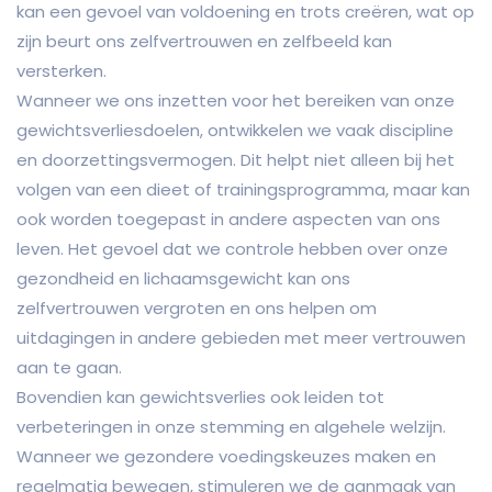
kan een gevoel van voldoening en trots creëren, wat op
zijn beurt ons zelfvertrouwen en zelfbeeld kan
versterken.
Wanneer we ons inzetten voor het bereiken van onze
gewichtsverliesdoelen, ontwikkelen we vaak discipline
en doorzettingsvermogen. Dit helpt niet alleen bij het
volgen van een dieet of trainingsprogramma, maar kan
ook worden toegepast in andere aspecten van ons
leven. Het gevoel dat we controle hebben over onze
gezondheid en lichaamsgewicht kan ons
zelfvertrouwen vergroten en ons helpen om
uitdagingen in andere gebieden met meer vertrouwen
aan te gaan.
Bovendien kan gewichtsverlies ook leiden tot
verbeteringen in onze stemming en algehele welzijn.
Wanneer we gezondere voedingskeuzes maken en
regelmatig bewegen, stimuleren we de aanmaak van