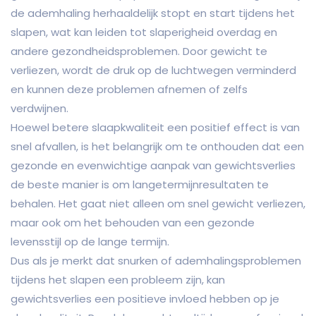
de ademhaling herhaaldelijk stopt en start tijdens het
slapen, wat kan leiden tot slaperigheid overdag en
andere gezondheidsproblemen. Door gewicht te
verliezen, wordt de druk op de luchtwegen verminderd
en kunnen deze problemen afnemen of zelfs
verdwijnen.
Hoewel betere slaapkwaliteit een positief effect is van
snel afvallen, is het belangrijk om te onthouden dat een
gezonde en evenwichtige aanpak van gewichtsverlies
de beste manier is om langetermijnresultaten te
behalen. Het gaat niet alleen om snel gewicht verliezen,
maar ook om het behouden van een gezonde
levensstijl op de lange termijn.
Dus als je merkt dat snurken of ademhalingsproblemen
tijdens het slapen een probleem zijn, kan
gewichtsverlies een positieve invloed hebben op je