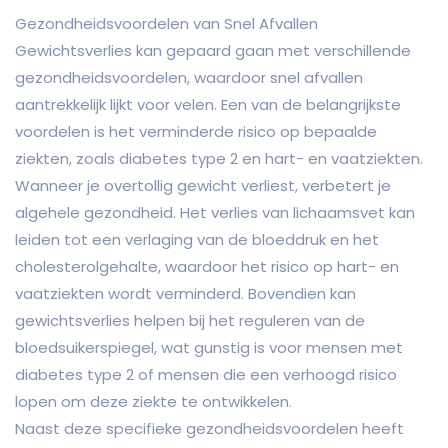
Gezondheidsvoordelen van Snel Afvallen
Gewichtsverlies kan gepaard gaan met verschillende
gezondheidsvoordelen, waardoor snel afvallen
aantrekkelijk lijkt voor velen. Een van de belangrijkste
voordelen is het verminderde risico op bepaalde
ziekten, zoals diabetes type 2 en hart- en vaatziekten.
Wanneer je overtollig gewicht verliest, verbetert je
algehele gezondheid. Het verlies van lichaamsvet kan
leiden tot een verlaging van de bloeddruk en het
cholesterolgehalte, waardoor het risico op hart- en
vaatziekten wordt verminderd. Bovendien kan
gewichtsverlies helpen bij het reguleren van de
bloedsuikerspiegel, wat gunstig is voor mensen met
diabetes type 2 of mensen die een verhoogd risico
lopen om deze ziekte te ontwikkelen.
Naast deze specifieke gezondheidsvoordelen heeft