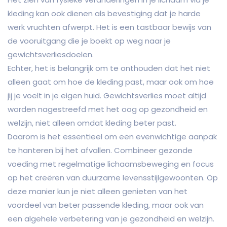
kleding kan ook dienen als bevestiging dat je harde
werk vruchten afwerpt. Het is een tastbaar bewijs van
de vooruitgang die je boekt op weg naar je
gewichtsverliesdoelen.
Echter, het is belangrijk om te onthouden dat het niet
alleen gaat om hoe de kleding past, maar ook om hoe
jij je voelt in je eigen huid. Gewichtsverlies moet altijd
worden nagestreefd met het oog op gezondheid en
welzijn, niet alleen omdat kleding beter past.
Daarom is het essentieel om een evenwichtige aanpak
te hanteren bij het afvallen. Combineer gezonde
voeding met regelmatige lichaamsbeweging en focus
op het creëren van duurzame levensstijlgewoonten. Op
deze manier kun je niet alleen genieten van het
voordeel van beter passende kleding, maar ook van
een algehele verbetering van je gezondheid en welzijn.