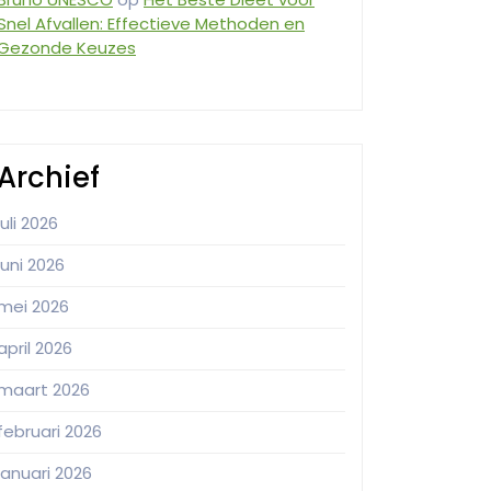
Snel Afvallen: Effectieve Methoden en
Gezonde Keuzes
Archief
juli 2026
juni 2026
mei 2026
april 2026
maart 2026
februari 2026
januari 2026