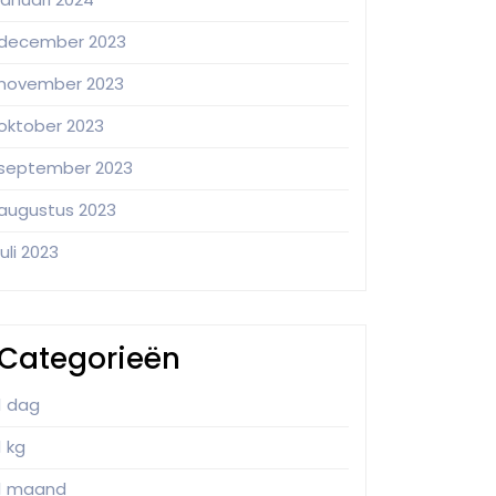
december 2023
november 2023
oktober 2023
september 2023
augustus 2023
juli 2023
Categorieën
1 dag
1 kg
1 maand