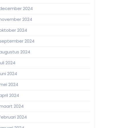
december 2024
november 2024
oktober 2024
september 2024
augustus 2024
juli 2024
juni 2024
mei 2024
april 2024
maart 2024
februari 2024
januari 2024