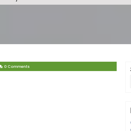
0 Comments