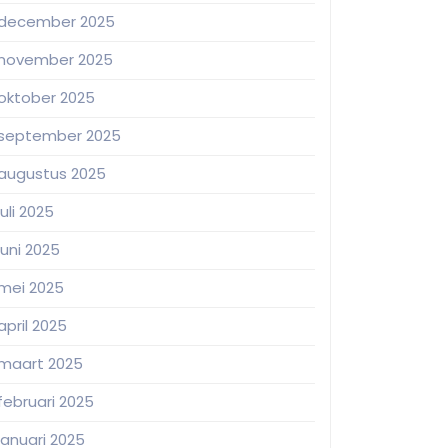
december 2025
november 2025
oktober 2025
september 2025
augustus 2025
juli 2025
juni 2025
mei 2025
april 2025
maart 2025
februari 2025
januari 2025