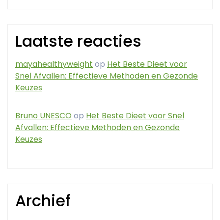
Laatste reacties
mayahealthyweight
op
Het Beste Dieet voor
Snel Afvallen: Effectieve Methoden en Gezonde
Keuzes
Bruno UNESCO
op
Het Beste Dieet voor Snel
Afvallen: Effectieve Methoden en Gezonde
Keuzes
Archief