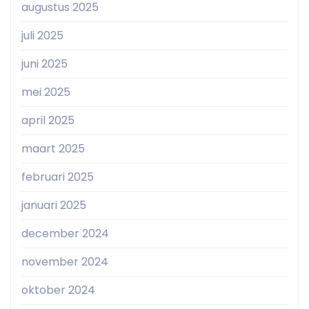
augustus 2025
juli 2025
juni 2025
mei 2025
april 2025
maart 2025
februari 2025
januari 2025
december 2024
november 2024
oktober 2024