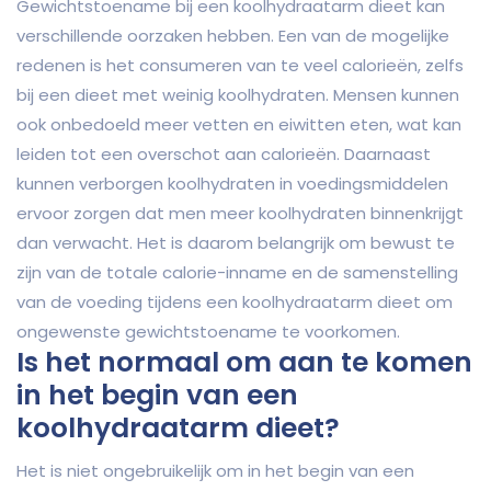
Gewichtstoename bij een koolhydraatarm dieet kan
verschillende oorzaken hebben. Een van de mogelijke
redenen is het consumeren van te veel calorieën, zelfs
bij een dieet met weinig koolhydraten. Mensen kunnen
ook onbedoeld meer vetten en eiwitten eten, wat kan
leiden tot een overschot aan calorieën. Daarnaast
kunnen verborgen koolhydraten in voedingsmiddelen
ervoor zorgen dat men meer koolhydraten binnenkrijgt
dan verwacht. Het is daarom belangrijk om bewust te
zijn van de totale calorie-inname en de samenstelling
van de voeding tijdens een koolhydraatarm dieet om
ongewenste gewichtstoename te voorkomen.
Is het normaal om aan te komen
in het begin van een
koolhydraatarm dieet?
Het is niet ongebruikelijk om in het begin van een