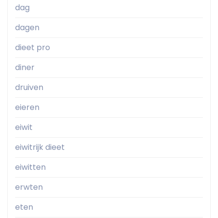
dag
dagen
dieet pro
diner
druiven
eieren
eiwit
eiwitrijk dieet
eiwitten
erwten
eten