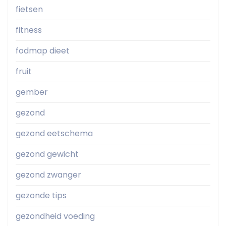
fietsen
fitness
fodmap dieet
fruit
gember
gezond
gezond eetschema
gezond gewicht
gezond zwanger
gezonde tips
gezondheid voeding