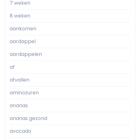
7 weken
8 weken
aankomen
aardappel
aardappelen
af
afvallen
aminozuren
ananas
ananas gezond
avocado