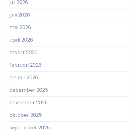
juli 2026
juni 2026
mei 2026
april 2026
maart 2026
februari 2026
januari 2026
december 2025
november 2025
oktober 2025
september 2025