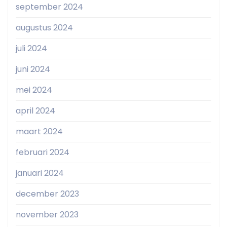
september 2024
augustus 2024
juli 2024
juni 2024
mei 2024
april 2024
maart 2024
februari 2024
januari 2024
december 2023
november 2023