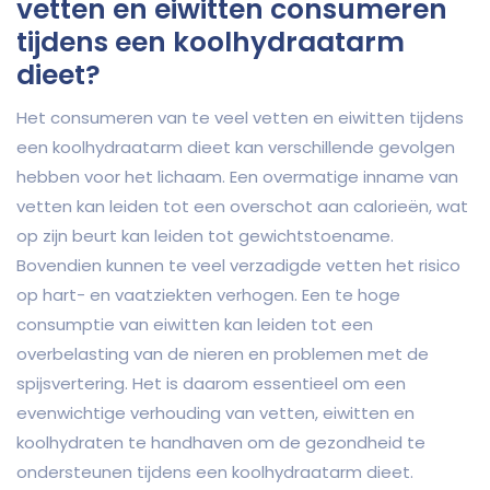
vetten en eiwitten consumeren
tijdens een koolhydraatarm
dieet?
Het consumeren van te veel vetten en eiwitten tijdens
een koolhydraatarm dieet kan verschillende gevolgen
hebben voor het lichaam. Een overmatige inname van
vetten kan leiden tot een overschot aan calorieën, wat
op zijn beurt kan leiden tot gewichtstoename.
Bovendien kunnen te veel verzadigde vetten het risico
op hart- en vaatziekten verhogen. Een te hoge
consumptie van eiwitten kan leiden tot een
overbelasting van de nieren en problemen met de
spijsvertering. Het is daarom essentieel om een
evenwichtige verhouding van vetten, eiwitten en
koolhydraten te handhaven om de gezondheid te
ondersteunen tijdens een koolhydraatarm dieet.