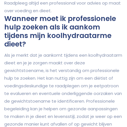
Raadpleeg altijd een professional voor advies op maat
over voeding en dieet.
Wanneer moet ik professionele
hulp zoeken als ik aankom
tijdens mijn koolhydraatarme
dieet?
Als je merkt dat je aankomt tijdens een koolhydraatarm
dieet en je je zorgen maakt over deze
gewichtstoename, is het verstandig om professionele
hulp te zoeken. Het kan nuttig zijn om een diëtist of
voedingsdeskundige te raadplegen om je eetpatroon
te evalueren en eventuele onderliggende oorzaken van
de gewichtstoename te identificeren. Professionele
begeleiding kan je helpen om gezonde aanpassingen
te maken in je dieet en levensstijl, zodat je weer op een
gezonde manier kunt afvallen of op gewicht blijven