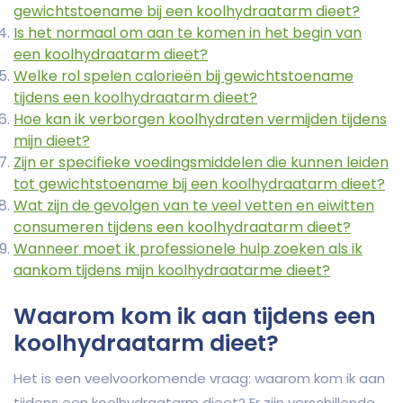
gewichtstoename bij een koolhydraatarm dieet?
Is het normaal om aan te komen in het begin van
een koolhydraatarm dieet?
Welke rol spelen calorieën bij gewichtstoename
tijdens een koolhydraatarm dieet?
Hoe kan ik verborgen koolhydraten vermijden tijdens
mijn dieet?
Zijn er specifieke voedingsmiddelen die kunnen leiden
tot gewichtstoename bij een koolhydraatarm dieet?
Wat zijn de gevolgen van te veel vetten en eiwitten
consumeren tijdens een koolhydraatarm dieet?
Wanneer moet ik professionele hulp zoeken als ik
aankom tijdens mijn koolhydraatarme dieet?
Waarom kom ik aan tijdens een
koolhydraatarm dieet?
Het is een veelvoorkomende vraag: waarom kom ik aan
tijdens een koolhydraatarm dieet? Er zijn verschillende