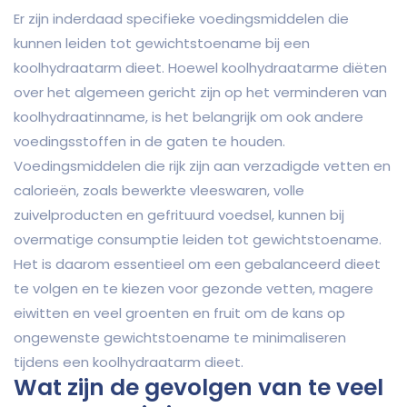
Er zijn inderdaad specifieke voedingsmiddelen die
kunnen leiden tot gewichtstoename bij een
koolhydraatarm dieet. Hoewel koolhydraatarme diëten
over het algemeen gericht zijn op het verminderen van
koolhydraatinname, is het belangrijk om ook andere
voedingsstoffen in de gaten te houden.
Voedingsmiddelen die rijk zijn aan verzadigde vetten en
calorieën, zoals bewerkte vleeswaren, volle
zuivelproducten en gefrituurd voedsel, kunnen bij
overmatige consumptie leiden tot gewichtstoename.
Het is daarom essentieel om een gebalanceerd dieet
te volgen en te kiezen voor gezonde vetten, magere
eiwitten en veel groenten en fruit om de kans op
ongewenste gewichtstoename te minimaliseren
tijdens een koolhydraatarm dieet.
Wat zijn de gevolgen van te veel