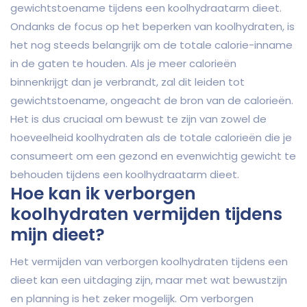
gewichtstoename tijdens een koolhydraatarm dieet.
Ondanks de focus op het beperken van koolhydraten, is
het nog steeds belangrijk om de totale calorie-inname
in de gaten te houden. Als je meer calorieën
binnenkrijgt dan je verbrandt, zal dit leiden tot
gewichtstoename, ongeacht de bron van de calorieën.
Het is dus cruciaal om bewust te zijn van zowel de
hoeveelheid koolhydraten als de totale calorieën die je
consumeert om een gezond en evenwichtig gewicht te
behouden tijdens een koolhydraatarm dieet.
Hoe kan ik verborgen
koolhydraten vermijden tijdens
mijn dieet?
Het vermijden van verborgen koolhydraten tijdens een
dieet kan een uitdaging zijn, maar met wat bewustzijn
en planning is het zeker mogelijk. Om verborgen