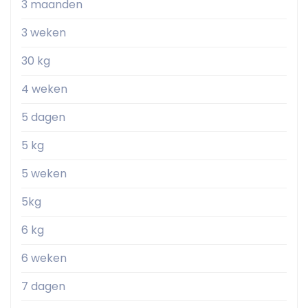
3 maanden
3 weken
30 kg
4 weken
5 dagen
5 kg
5 weken
5kg
6 kg
6 weken
7 dagen