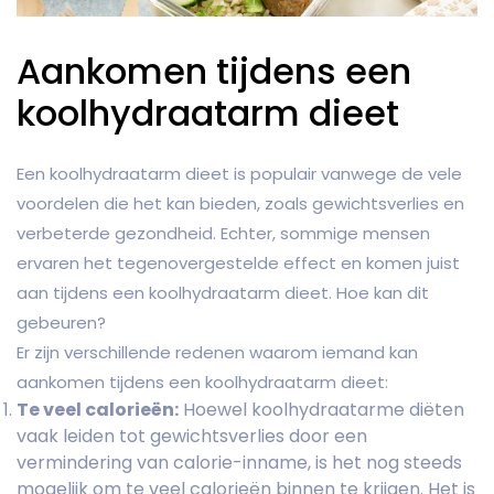
Aankomen tijdens een
koolhydraatarm dieet
Een koolhydraatarm dieet is populair vanwege de vele
voordelen die het kan bieden, zoals gewichtsverlies en
verbeterde gezondheid. Echter, sommige mensen
ervaren het tegenovergestelde effect en komen juist
aan tijdens een koolhydraatarm dieet. Hoe kan dit
gebeuren?
Er zijn verschillende redenen waarom iemand kan
aankomen tijdens een koolhydraatarm dieet:
Te veel calorieën:
Hoewel koolhydraatarme diëten
vaak leiden tot gewichtsverlies door een
vermindering van calorie-inname, is het nog steeds
mogelijk om te veel calorieën binnen te krijgen. Het is