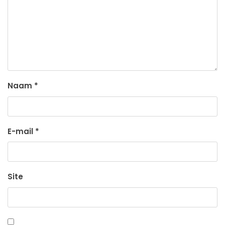
Naam
*
E-mail
*
Site