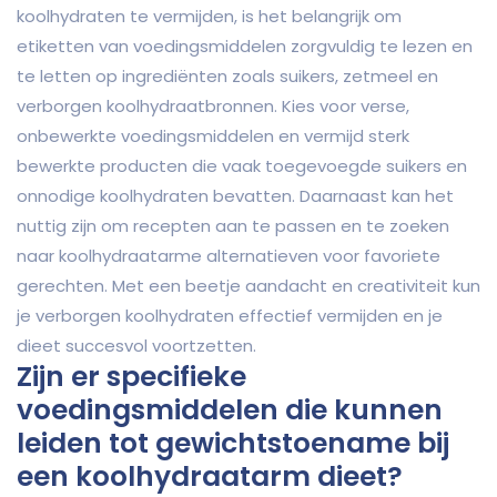
koolhydraten te vermijden, is het belangrijk om
etiketten van voedingsmiddelen zorgvuldig te lezen en
te letten op ingrediënten zoals suikers, zetmeel en
verborgen koolhydraatbronnen. Kies voor verse,
onbewerkte voedingsmiddelen en vermijd sterk
bewerkte producten die vaak toegevoegde suikers en
onnodige koolhydraten bevatten. Daarnaast kan het
nuttig zijn om recepten aan te passen en te zoeken
naar koolhydraatarme alternatieven voor favoriete
gerechten. Met een beetje aandacht en creativiteit kun
je verborgen koolhydraten effectief vermijden en je
dieet succesvol voortzetten.
Zijn er specifieke
voedingsmiddelen die kunnen
leiden tot gewichtstoename bij
een koolhydraatarm dieet?