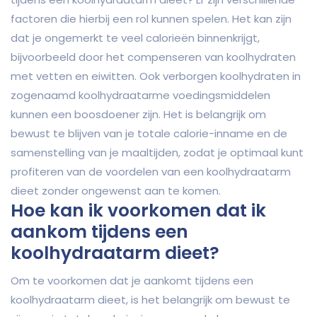
factoren die hierbij een rol kunnen spelen. Het kan zijn
dat je ongemerkt te veel calorieën binnenkrijgt,
bijvoorbeeld door het compenseren van koolhydraten
met vetten en eiwitten. Ook verborgen koolhydraten in
zogenaamd koolhydraatarme voedingsmiddelen
kunnen een boosdoener zijn. Het is belangrijk om
bewust te blijven van je totale calorie-inname en de
samenstelling van je maaltijden, zodat je optimaal kunt
profiteren van de voordelen van een koolhydraatarm
dieet zonder ongewenst aan te komen.
Hoe kan ik voorkomen dat ik
aankom tijdens een
koolhydraatarm dieet?
Om te voorkomen dat je aankomt tijdens een
koolhydraatarm dieet, is het belangrijk om bewust te