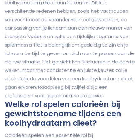
koolhydraatarm dieet aan te komen. Dit kan
verschillende redenen hebben, zoals het vasthouden
van vocht door de verandering in eetgewoonten, de
aanpassing van je lichaam aan een nieuwe manier van
brandstofverbruik en zelfs een tijdelijke toename van
spiermassa. Het is belangrijk om geduldig te zijn en je
lichaam de tijd te geven om zich aan te passen aan de
nieuwe situatie. Het gewicht kan fluctueren in de eerste
weken, maar met consistentie en juiste keuzes zal je
uiteindelijk de voordelen van een koolhydraatarm dieet
gaan ervaren. Raadpleeg bij twijfel altijd een
professional voor gepersonaliseerd advies.
Welke rol spelen calorieën bij
gewichtstoename tijdens een
koolhydraatarm dieet?
Calorieën spelen een essentiële rol bij