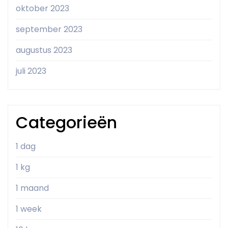
oktober 2023
september 2023
augustus 2023
juli 2023
Categorieën
1 dag
1 kg
1 maand
1 week