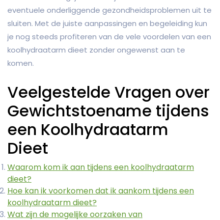
eventuele onderliggende gezondheidsproblemen uit te
sluiten. Met de juiste aanpassingen en begeleiding kun
je nog steeds profiteren van de vele voordelen van een
koolhydraatarm dieet zonder ongewenst aan te
komen.
Veelgestelde Vragen over
Gewichtstoename tijdens
een Koolhydraatarm
Dieet
Waarom kom ik aan tijdens een koolhydraatarm
dieet?
Hoe kan ik voorkomen dat ik aankom tijdens een
koolhydraatarm dieet?
Wat zijn de mogelijke oorzaken van