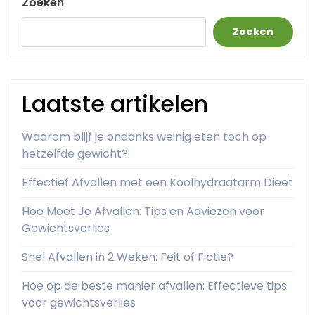
Zoeken
Zoeken
Laatste artikelen
Waarom blijf je ondanks weinig eten toch op
hetzelfde gewicht?
Effectief Afvallen met een Koolhydraatarm Dieet
Hoe Moet Je Afvallen: Tips en Adviezen voor
Gewichtsverlies
Snel Afvallen in 2 Weken: Feit of Fictie?
Hoe op de beste manier afvallen: Effectieve tips
voor gewichtsverlies