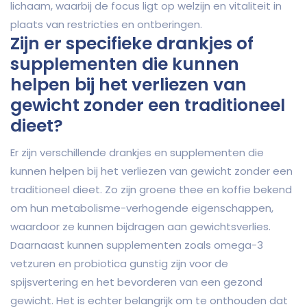
lichaam, waarbij de focus ligt op welzijn en vitaliteit in
plaats van restricties en ontberingen.
Zijn er specifieke drankjes of
supplementen die kunnen
helpen bij het verliezen van
gewicht zonder een traditioneel
dieet?
Er zijn verschillende drankjes en supplementen die
kunnen helpen bij het verliezen van gewicht zonder een
traditioneel dieet. Zo zijn groene thee en koffie bekend
om hun metabolisme-verhogende eigenschappen,
waardoor ze kunnen bijdragen aan gewichtsverlies.
Daarnaast kunnen supplementen zoals omega-3
vetzuren en probiotica gunstig zijn voor de
spijsvertering en het bevorderen van een gezond
gewicht. Het is echter belangrijk om te onthouden dat