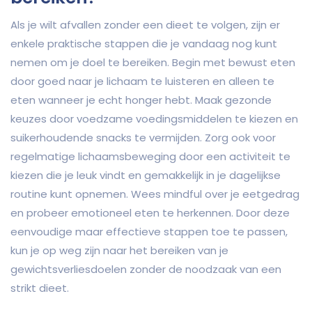
Als je wilt afvallen zonder een dieet te volgen, zijn er
enkele praktische stappen die je vandaag nog kunt
nemen om je doel te bereiken. Begin met bewust eten
door goed naar je lichaam te luisteren en alleen te
eten wanneer je echt honger hebt. Maak gezonde
keuzes door voedzame voedingsmiddelen te kiezen en
suikerhoudende snacks te vermijden. Zorg ook voor
regelmatige lichaamsbeweging door een activiteit te
kiezen die je leuk vindt en gemakkelijk in je dagelijkse
routine kunt opnemen. Wees mindful over je eetgedrag
en probeer emotioneel eten te herkennen. Door deze
eenvoudige maar effectieve stappen toe te passen,
kun je op weg zijn naar het bereiken van je
gewichtsverliesdoelen zonder de noodzaak van een
strikt dieet.