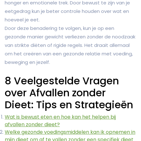
honger en emotionele trek. Door bewust te zijn van je
eetgedrag kun je beter controle houden over wat en
hoeveel je eet.
Door deze benadering te volgen, kun je op een
gezonde manier gewicht verliezen zonder de noodzaak
van strikte diëten of rigide regels. Het draait allemaal
om het creëren van een gezonde relatie met voeding,
beweging en jezelf.
8 Veelgestelde Vragen
over Afvallen zonder
Dieet: Tips en Strategieën
Wat is bewust eten en hoe kan het helpen bij
afvallen zonder dieet?
Welke gezonde voedingsmiddelen kan ik opnemen in
mijn dieet om af te vallen zonder een specifiek dieet