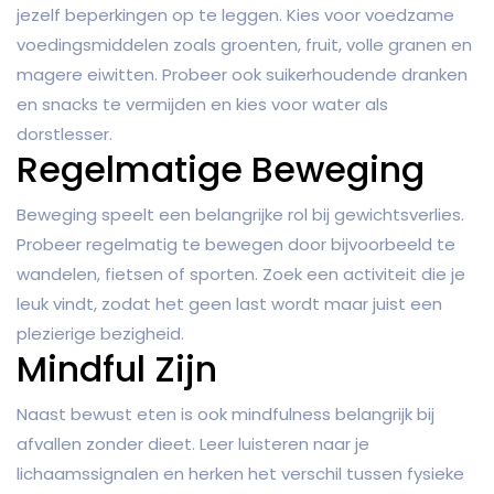
jezelf beperkingen op te leggen. Kies voor voedzame
voedingsmiddelen zoals groenten, fruit, volle granen en
magere eiwitten. Probeer ook suikerhoudende dranken
en snacks te vermijden en kies voor water als
dorstlesser.
Regelmatige Beweging
Beweging speelt een belangrijke rol bij gewichtsverlies.
Probeer regelmatig te bewegen door bijvoorbeeld te
wandelen, fietsen of sporten. Zoek een activiteit die je
leuk vindt, zodat het geen last wordt maar juist een
plezierige bezigheid.
Mindful Zijn
Naast bewust eten is ook mindfulness belangrijk bij
afvallen zonder dieet. Leer luisteren naar je
lichaamssignalen en herken het verschil tussen fysieke