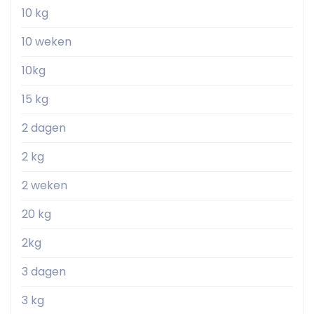
10 kg
10 weken
10kg
15 kg
2 dagen
2 kg
2 weken
20 kg
2kg
3 dagen
3 kg