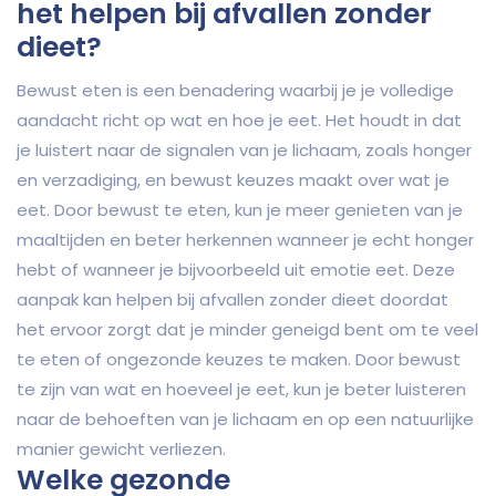
het helpen bij afvallen zonder
dieet?
Bewust eten is een benadering waarbij je je volledige
aandacht richt op wat en hoe je eet. Het houdt in dat
je luistert naar de signalen van je lichaam, zoals honger
en verzadiging, en bewust keuzes maakt over wat je
eet. Door bewust te eten, kun je meer genieten van je
maaltijden en beter herkennen wanneer je echt honger
hebt of wanneer je bijvoorbeeld uit emotie eet. Deze
aanpak kan helpen bij afvallen zonder dieet doordat
het ervoor zorgt dat je minder geneigd bent om te veel
te eten of ongezonde keuzes te maken. Door bewust
te zijn van wat en hoeveel je eet, kun je beter luisteren
naar de behoeften van je lichaam en op een natuurlijke
manier gewicht verliezen.
Welke gezonde