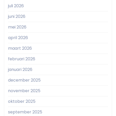
juli 2026
juni 2026
mei 2026
april 2026
maart 2026
februari 2026
januari 2026
december 2025
november 2025
oktober 2025
september 2025