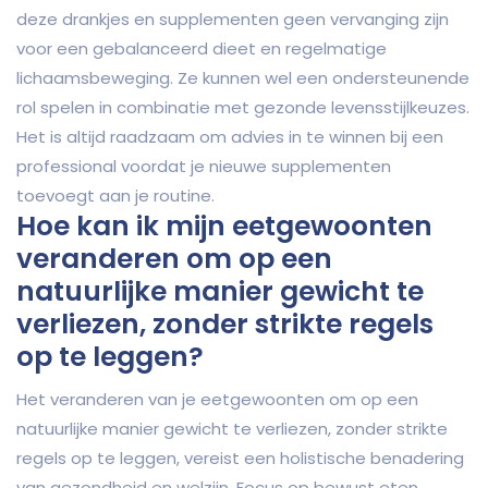
deze drankjes en supplementen geen vervanging zijn
voor een gebalanceerd dieet en regelmatige
lichaamsbeweging. Ze kunnen wel een ondersteunende
rol spelen in combinatie met gezonde levensstijlkeuzes.
Het is altijd raadzaam om advies in te winnen bij een
professional voordat je nieuwe supplementen
toevoegt aan je routine.
Hoe kan ik mijn eetgewoonten
veranderen om op een
natuurlijke manier gewicht te
verliezen, zonder strikte regels
op te leggen?
Het veranderen van je eetgewoonten om op een
natuurlijke manier gewicht te verliezen, zonder strikte
regels op te leggen, vereist een holistische benadering
van gezondheid en welzijn. Focus op bewust eten,