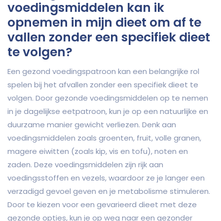
voedingsmiddelen kan ik
opnemen in mijn dieet om af te
vallen zonder een specifiek dieet
te volgen?
Een gezond voedingspatroon kan een belangrijke rol
spelen bij het afvallen zonder een specifiek dieet te
volgen. Door gezonde voedingsmiddelen op te nemen
in je dagelijkse eetpatroon, kun je op een natuurlijke en
duurzame manier gewicht verliezen. Denk aan
voedingsmiddelen zoals groenten, fruit, volle granen,
magere eiwitten (zoals kip, vis en tofu), noten en
zaden. Deze voedingsmiddelen zijn rijk aan
voedingsstoffen en vezels, waardoor ze je langer een
verzadigd gevoel geven en je metabolisme stimuleren.
Door te kiezen voor een gevarieerd dieet met deze
gezonde opties, kun je op weg naar een gezonder