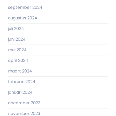
september 2024
augustus 2024
juli 2024
juni 2024
mei 2024
april 2024
maart 2024
februari 2024
januari 2024
december 2023
november 2023