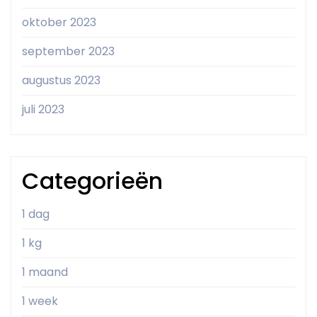
oktober 2023
september 2023
augustus 2023
juli 2023
Categorieën
1 dag
1 kg
1 maand
1 week