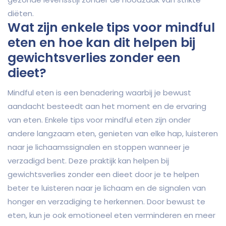
diëten.
Wat zijn enkele tips voor mindful
eten en hoe kan dit helpen bij
gewichtsverlies zonder een
dieet?
Mindful eten is een benadering waarbij je bewust
aandacht besteedt aan het moment en de ervaring
van eten. Enkele tips voor mindful eten zijn onder
andere langzaam eten, genieten van elke hap, luisteren
naar je lichaamssignalen en stoppen wanneer je
verzadigd bent. Deze praktijk kan helpen bij
gewichtsverlies zonder een dieet door je te helpen
beter te luisteren naar je lichaam en de signalen van
honger en verzadiging te herkennen. Door bewust te
eten, kun je ook emotioneel eten verminderen en meer