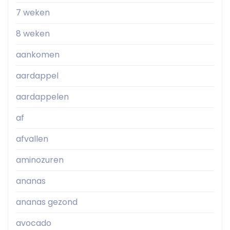
7 weken
8 weken
aankomen
aardappel
aardappelen
af
afvallen
aminozuren
ananas
ananas gezond
avocado