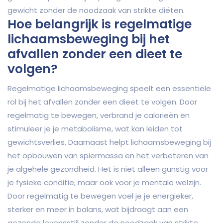
gewicht zonder de noodzaak van strikte diëten.
Hoe belangrijk is regelmatige
lichaamsbeweging bij het
afvallen zonder een dieet te
volgen?
Regelmatige lichaamsbeweging speelt een essentiële
rol bij het afvallen zonder een dieet te volgen. Door
regelmatig te bewegen, verbrand je calorieën en
stimuleer je je metabolisme, wat kan leiden tot
gewichtsverlies. Daarnaast helpt lichaamsbeweging bij
het opbouwen van spiermassa en het verbeteren van
je algehele gezondheid. Het is niet alleen gunstig voor
je fysieke conditie, maar ook voor je mentale welzijn.
Door regelmatig te bewegen voel je je energieker,
sterker en meer in balans, wat bijdraagt aan een
gezonde levensstijl zonder de noodzaak van strikte