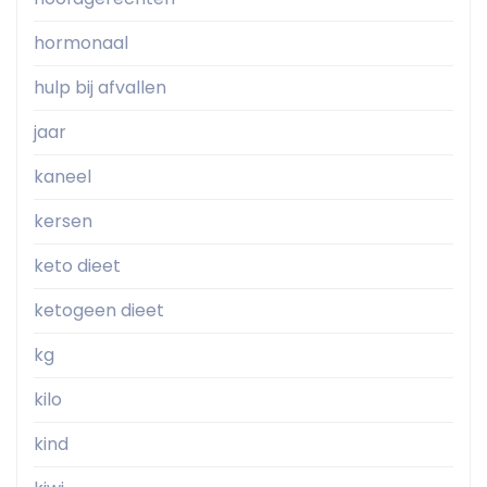
hormonaal
hulp bij afvallen
jaar
kaneel
kersen
keto dieet
ketogeen dieet
kg
kilo
kind