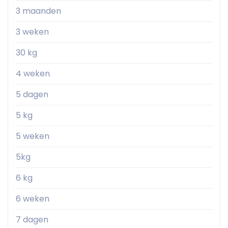
3 maanden
3 weken
30 kg
4 weken
5 dagen
5 kg
5 weken
5kg
6 kg
6 weken
7 dagen