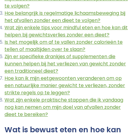
te volgen?
Hoe belangrijk is regelmatige lichaamsbeweging bij
het afvallen zonder een dieet te volgen?
Wat zijn enkele tips voor mindful eten en hoe kan dit
helpen bij gewichtsverlies zonder een dieet?
Is het mogelijk om af te vallen zonder calorieën te
tellen of maaltijden over te slaan?
Zijn er specifieke drankjes of supplementen die
kunnen helpen bij het verliezen van gewicht zonder
een traditioneel dieet?
Hoe kan ik mijn eetgewoonten veranderen om op
een natuurlijke manier gewicht te verliezen, zonder
strikte regels op te leggen?
Wat zijn enkele praktische stappen die ik vandaag
nog kan nemen om mijn doel van afvallen zonder
dieet te bereiken?
Wat is bewust eten en hoe kan