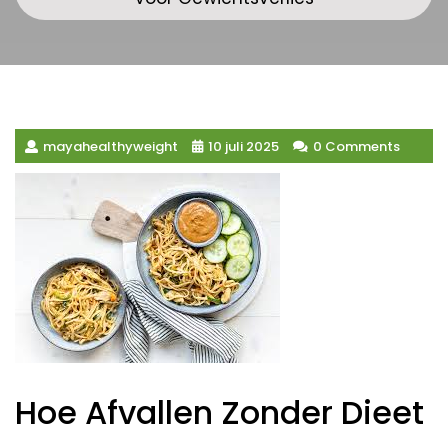
mayahealthyweight
10 juli 2025
0 Comments
Hoe Afvallen Zonder Dieet