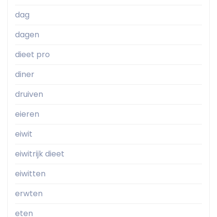
dag
dagen
dieet pro
diner
druiven
eieren
eiwit
eiwitrijk dieet
eiwitten
erwten
eten