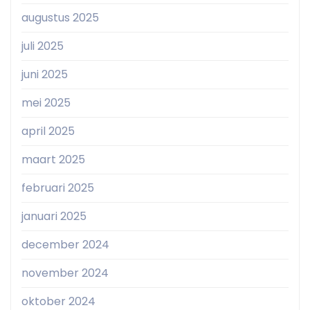
augustus 2025
juli 2025
juni 2025
mei 2025
april 2025
maart 2025
februari 2025
januari 2025
december 2024
november 2024
oktober 2024