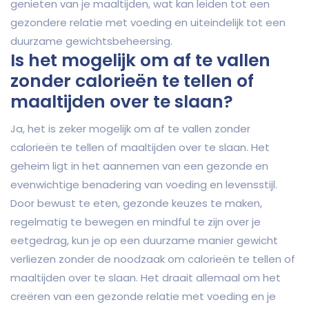
genieten van je maaltijden, wat kan leiden tot een
gezondere relatie met voeding en uiteindelijk tot een
duurzame gewichtsbeheersing.
Is het mogelijk om af te vallen
zonder calorieën te tellen of
maaltijden over te slaan?
Ja, het is zeker mogelijk om af te vallen zonder
calorieën te tellen of maaltijden over te slaan. Het
geheim ligt in het aannemen van een gezonde en
evenwichtige benadering van voeding en levensstijl.
Door bewust te eten, gezonde keuzes te maken,
regelmatig te bewegen en mindful te zijn over je
eetgedrag, kun je op een duurzame manier gewicht
verliezen zonder de noodzaak om calorieën te tellen of
maaltijden over te slaan. Het draait allemaal om het
creëren van een gezonde relatie met voeding en je