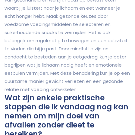
waarbij je luistert naar je lichaam en eet wanneer je
echt honger hebt. Maak gezonde keuzes door
voedzame voedingsmiddelen te selecteren en
suikerhoudende snacks te vermijden. Het is ook
belangrijk om regelmatig te bewegen en een activiteit
te vinden die bij je past. Door mindful te zijn en
aandacht te besteden aan je eetgedrag, kun je beter
begrijpen wat je lichaam nodig heeft en emotionele
eetbuien vermijden. Met deze benadering kun je op een
duurzame manier gewicht verliezen en een gezonde
relatie met voeding ontwikkelen.
Wat zijn enkele praktische
stappen die ik vandaag nog kan
nemen om mijn doel van
afvallen zonder dieet te
bereiken?