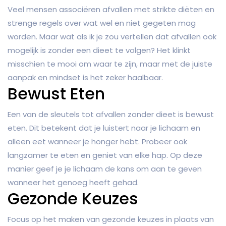
Veel mensen associëren afvallen met strikte diëten en
strenge regels over wat wel en niet gegeten mag
worden. Maar wat als ik je zou vertellen dat afvallen ook
mogelijk is zonder een dieet te volgen? Het klinkt
misschien te mooi om waar te zijn, maar met de juiste
aanpak en mindset is het zeker haalbaar.
Bewust Eten
Een van de sleutels tot afvallen zonder dieet is bewust
eten. Dit betekent dat je luistert naar je lichaam en
alleen eet wanneer je honger hebt. Probeer ook
langzamer te eten en geniet van elke hap. Op deze
manier geef je je lichaam de kans om aan te geven
wanneer het genoeg heeft gehad.
Gezonde Keuzes
Focus op het maken van gezonde keuzes in plaats van