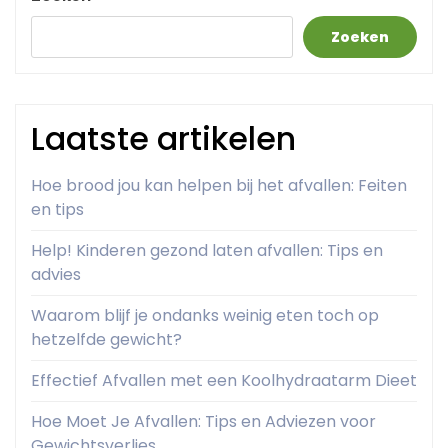
Zoeken
Laatste artikelen
Hoe brood jou kan helpen bij het afvallen: Feiten
en tips
Help! Kinderen gezond laten afvallen: Tips en
advies
Waarom blijf je ondanks weinig eten toch op
hetzelfde gewicht?
Effectief Afvallen met een Koolhydraatarm Dieet
Hoe Moet Je Afvallen: Tips en Adviezen voor
Gewichtsverlies