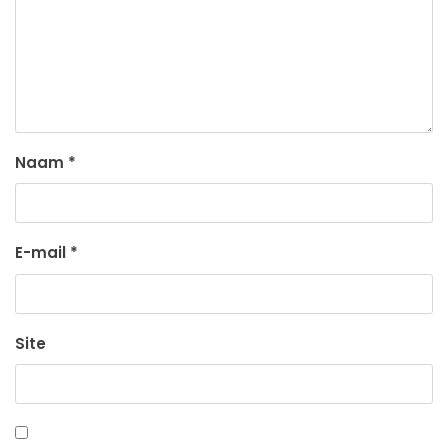
Naam
*
E-mail
*
Site