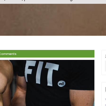
Comments