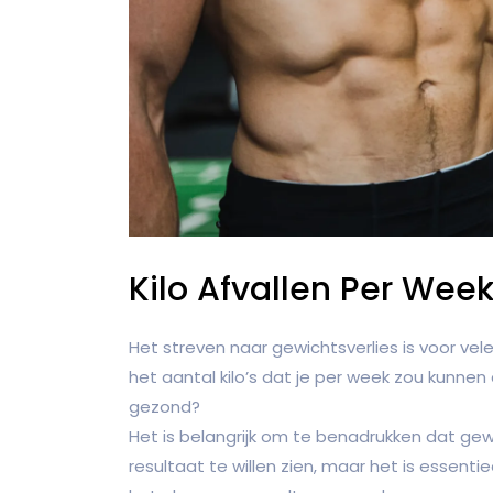
Kilo Afvallen Per Week
Het streven naar gewichtsverlies is voor vel
het aantal kilo’s dat je per week zou kunnen a
gezond?
Het is belangrijk om te benadrukken dat gewic
resultaat te willen zien, maar het is essen