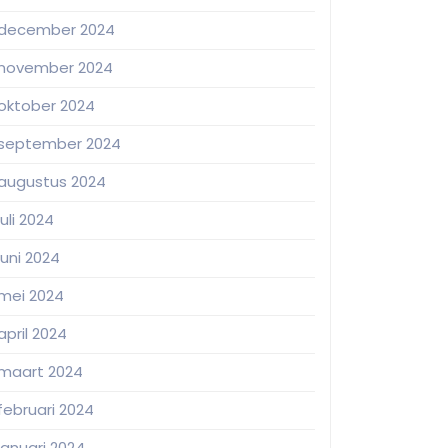
december 2024
november 2024
oktober 2024
september 2024
augustus 2024
juli 2024
juni 2024
mei 2024
april 2024
maart 2024
februari 2024
januari 2024