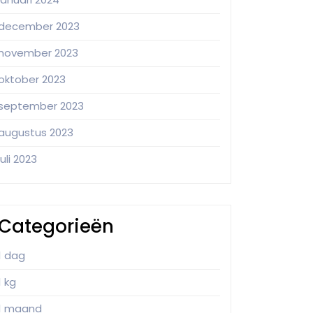
december 2023
november 2023
oktober 2023
september 2023
augustus 2023
juli 2023
Categorieën
1 dag
1 kg
1 maand