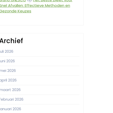
Snel Afvallen: Effectieve Methoden en
Gezonde Keuzes
Archief
juli 2026
juni 2026
mei 2026
april 2026
maart 2026
februari 2026
januari 2026