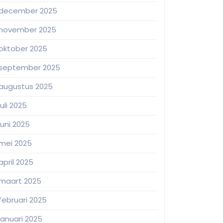
december 2025
november 2025
oktober 2025
september 2025
augustus 2025
juli 2025
juni 2025
mei 2025
april 2025
maart 2025
februari 2025
januari 2025