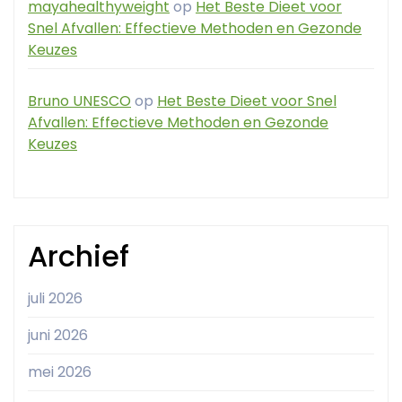
mayahealthyweight
op
Het Beste Dieet voor
Snel Afvallen: Effectieve Methoden en Gezonde
Keuzes
Bruno UNESCO
op
Het Beste Dieet voor Snel
Afvallen: Effectieve Methoden en Gezonde
Keuzes
Archief
juli 2026
juni 2026
mei 2026