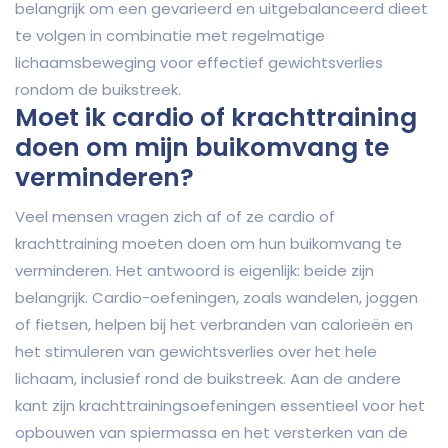
belangrijk om een gevarieerd en uitgebalanceerd dieet
te volgen in combinatie met regelmatige
lichaamsbeweging voor effectief gewichtsverlies
rondom de buikstreek.
Moet ik cardio of krachttraining
doen om mijn buikomvang te
verminderen?
Veel mensen vragen zich af of ze cardio of
krachttraining moeten doen om hun buikomvang te
verminderen. Het antwoord is eigenlijk: beide zijn
belangrijk. Cardio-oefeningen, zoals wandelen, joggen
of fietsen, helpen bij het verbranden van calorieën en
het stimuleren van gewichtsverlies over het hele
lichaam, inclusief rond de buikstreek. Aan de andere
kant zijn krachttrainingsoefeningen essentieel voor het
opbouwen van spiermassa en het versterken van de