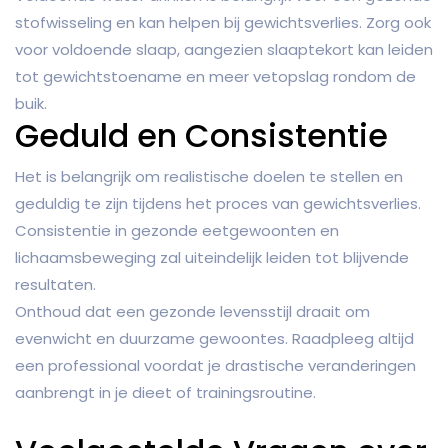
stofwisseling en kan helpen bij gewichtsverlies. Zorg ook
voor voldoende slaap, aangezien slaaptekort kan leiden
tot gewichtstoename en meer vetopslag rondom de
buik.
Geduld en Consistentie
Het is belangrijk om realistische doelen te stellen en
geduldig te zijn tijdens het proces van gewichtsverlies.
Consistentie in gezonde eetgewoonten en
lichaamsbeweging zal uiteindelijk leiden tot blijvende
resultaten.
Onthoud dat een gezonde levensstijl draait om
evenwicht en duurzame gewoontes. Raadpleeg altijd
een professional voordat je drastische veranderingen
aanbrengt in je dieet of trainingsroutine.