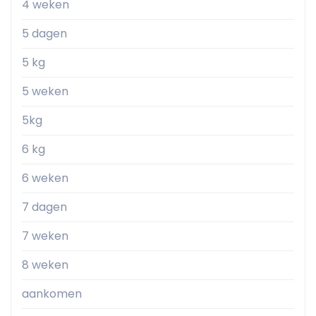
4 weken
5 dagen
5 kg
5 weken
5kg
6 kg
6 weken
7 dagen
7 weken
8 weken
aankomen