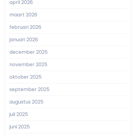
april 2026
maart 2026
februari 2026
januari 2026
december 2025
november 2025
oktober 2025
september 2025
augustus 2025
juli 2025
juni 2025