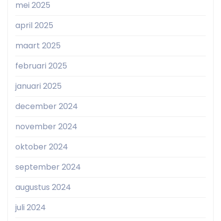
mei 2025
april 2025
maart 2025
februari 2025
januari 2025
december 2024
november 2024
oktober 2024
september 2024
augustus 2024
juli 2024