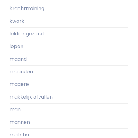
krachttraining
kwark
lekker gezond
lopen
maand
maanden
magere
makkelijk afvallen
man
mannen
matcha