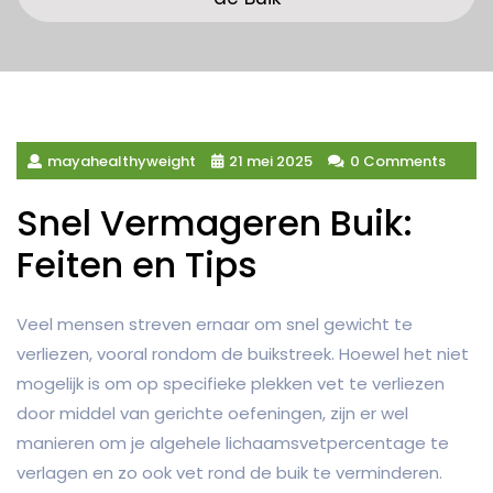
mayahealthyweight
21 mei 2025
0 Comments
Snel Vermageren Buik:
Feiten en Tips
Veel mensen streven ernaar om snel gewicht te
verliezen, vooral rondom de buikstreek. Hoewel het niet
mogelijk is om op specifieke plekken vet te verliezen
door middel van gerichte oefeningen, zijn er wel
manieren om je algehele lichaamsvetpercentage te
verlagen en zo ook vet rond de buik te verminderen.