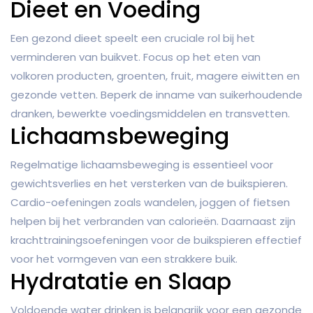
Dieet en Voeding
Een gezond dieet speelt een cruciale rol bij het
verminderen van buikvet. Focus op het eten van
volkoren producten, groenten, fruit, magere eiwitten en
gezonde vetten. Beperk de inname van suikerhoudende
dranken, bewerkte voedingsmiddelen en transvetten.
Lichaamsbeweging
Regelmatige lichaamsbeweging is essentieel voor
gewichtsverlies en het versterken van de buikspieren.
Cardio-oefeningen zoals wandelen, joggen of fietsen
helpen bij het verbranden van calorieën. Daarnaast zijn
krachttrainingsoefeningen voor de buikspieren effectief
voor het vormgeven van een strakkere buik.
Hydratatie en Slaap
Voldoende water drinken is belangrijk voor een gezonde