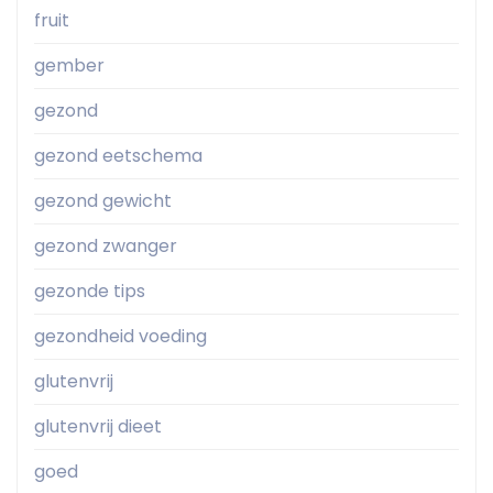
fruit
gember
gezond
gezond eetschema
gezond gewicht
gezond zwanger
gezonde tips
gezondheid voeding
glutenvrij
glutenvrij dieet
goed