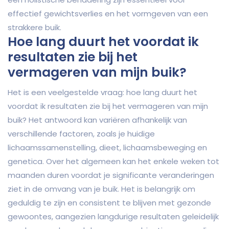
effectief gewichtsverlies en het vormgeven van een
strakkere buik.
Hoe lang duurt het voordat ik
resultaten zie bij het
vermageren van mijn buik?
Het is een veelgestelde vraag: hoe lang duurt het
voordat ik resultaten zie bij het vermageren van mijn
buik? Het antwoord kan variëren afhankelijk van
verschillende factoren, zoals je huidige
lichaamssamenstelling, dieet, lichaamsbeweging en
genetica. Over het algemeen kan het enkele weken tot
maanden duren voordat je significante veranderingen
ziet in de omvang van je buik. Het is belangrijk om
geduldig te zijn en consistent te blijven met gezonde
gewoontes, aangezien langdurige resultaten geleidelijk