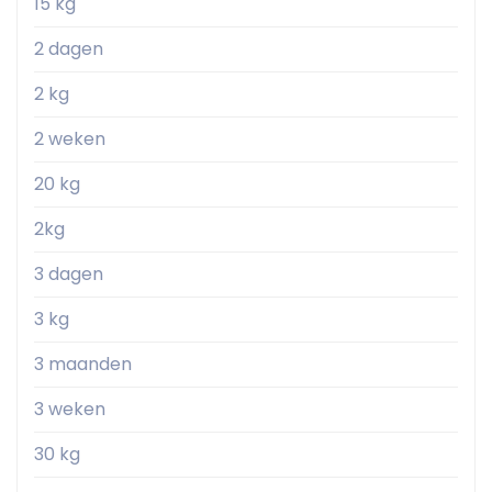
15 kg
2 dagen
2 kg
2 weken
20 kg
2kg
3 dagen
3 kg
3 maanden
3 weken
30 kg