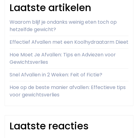
Laatste artikelen
Waarom blijf je ondanks weinig eten toch op
hetzelfde gewicht?
Effectief Afvallen met een Koolhydraatarm Dieet
Hoe Moet Je Afvallen: Tips en Adviezen voor
Gewichtsverlies
Snel Afvallen in 2 Weken: Feit of Fictie?
Hoe op de beste manier afvallen: Effectieve tips
voor gewichtsverlies
Laatste reacties