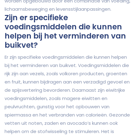
worden opgebouwd door een combinatie van voeding,
lichaamsbeweging en levensstijlaanpassingen.
Zijn er specifieke
voedingsmiddelen die kunnen
helpen bij het verminderen van
buikvet?
Er zijn specifieke voedingsmiddelen die kunnen helpen
bij het verminderen van buikvet. Voedingsmiddelen die
rijk zijn aan vezels, zoals volkoren producten, groenten
en fruit, kunnen bijdragen aan een verzadigd gevoel en
de spijsvertering bevorderen. Daarnaast zijn eiwitrijke
voedingsmiddelen, zoals magere eiwitten en
peulvruchten, gunstig voor het opbouwen van
spiermassa en het verbranden van calorieën. Gezonde
vetten uit noten, zaden en avocado’s kunnen ook
helpen om de stofwisseling te stimuleren. Het is