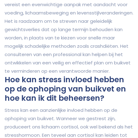
vereist een evenwichtige aanpak met aandacht voor
voeding, lichaamsbeweging en levensstijlveranderingen.
Het is raadzaam om te streven naar geleidelijk
gewichtsverlies dat op lange termijn behouden kan
worden, in plaats van te kiezen voor snelle maar
mogelijk schadelijke methoden zoals crashdiëten. Het
consulteren van een professional kan helpen bij het
ontwikkelen van een veilig en effectief plan om buikvet
te verminderen op een verantwoorde manier.
Hoe kan stress invloed hebben
op de ophoping van buikvet en
hoe kan ik dit beheersen?
Stress kan een aanzienlijke invloed hebben op de
ophoping van buikvet. Wanneer we gestrest zijn,
produceert ons lichaam cortisol, ook wel bekend als het
stresshormoon. Een teveel aan cortisol kan leiden tot