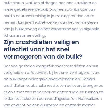
buikspieren, wat kan bijdragen aan een strakkere en
meer gedefinieerde buik. Door een combinatie van
cardio en krachttraining in je trainingsroutine op te
nemen, kun je effectief werken aan het verminderen
van je buikomvang en het verbeteren van je algehele
lichaamssamenstelling.
Zijn crashdiëten veilig en
effectief voor het snel
vermageren van de buik?
Het veelgestelde vraagstuk over crashdiëten en hun
veiligheid en effectiviteit bij het snel vermageren van
de buik roept belangrijke overwegingen op. Hoewel
crashdiëten vaak snelle resultaten beloven, brengen ze
risico’s met zich mee voor de gezondheid en kunnen ze
leiden tot tekorten aan voedingsstoffen. Het verliezen
van gewicht op een duurzame en gezonde manier