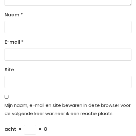
Naam
*
E-mail
*
Site
Mijn naam, e-mail en site bewaren in deze browser voor
de volgende keer wanneer ik een reactie plaats.
acht
×
=
8