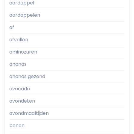
aardappel
aardappelen
af
afvallen
aminozuren
ananas
ananas gezond
avocado
avondeten
avondmaaltijden
benen