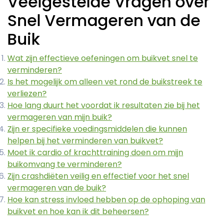
Veelgestelde Vragen over
Snel Vermageren van de
Buik
Wat zijn effectieve oefeningen om buikvet snel te
verminderen?
Is het mogelijk om alleen vet rond de buikstreek te
verliezen?
Hoe lang duurt het voordat ik resultaten zie bij het
vermageren van mijn buik?
Zijn er specifieke voedingsmiddelen die kunnen
helpen bij het verminderen van buikvet?
Moet ik cardio of krachttraining doen om mijn
buikomvang te verminderen?
Zijn crashdiëten veilig en effectief voor het snel
vermageren van de buik?
Hoe kan stress invloed hebben op de ophoping van
buikvet en hoe kan ik dit beheersen?