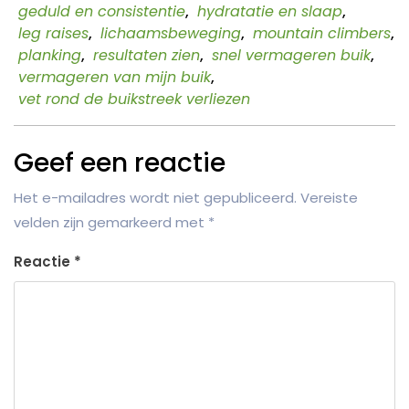
geduld en consistentie
,
hydratatie en slaap
,
leg raises
,
lichaamsbeweging
,
mountain climbers
,
planking
,
resultaten zien
,
snel vermageren buik
,
vermageren van mijn buik
,
vet rond de buikstreek verliezen
Geef een reactie
Het e-mailadres wordt niet gepubliceerd.
Vereiste
velden zijn gemarkeerd met
*
Reactie
*