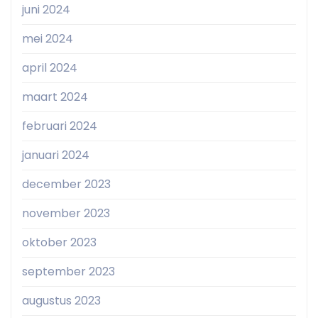
juni 2024
mei 2024
april 2024
maart 2024
februari 2024
januari 2024
december 2023
november 2023
oktober 2023
september 2023
augustus 2023