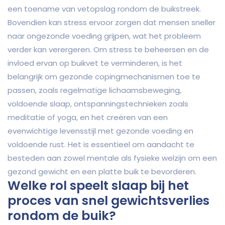
een toename van vetopslag rondom de buikstreek.
Bovendien kan stress ervoor zorgen dat mensen sneller
naar ongezonde voeding grijpen, wat het probleem
verder kan verergeren. Om stress te beheersen en de
invloed ervan op buikvet te verminderen, is het
belangrijk om gezonde copingmechanismen toe te
passen, zoals regelmatige lichaamsbeweging,
voldoende slaap, ontspanningstechnieken zoals
meditatie of yoga, en het creëren van een
evenwichtige levensstijl met gezonde voeding en
voldoende rust. Het is essentieel om aandacht te
besteden aan zowel mentale als fysieke welzijn om een
gezond gewicht en een platte buik te bevorderen.
Welke rol speelt slaap bij het
proces van snel gewichtsverlies
rondom de buik?