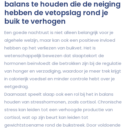
balans te houden die de neiging
hebben de vetopslag rond je
buik te verhogen
Een goede nachtrust is niet alleen belangrijk voor je
algehele welzijn, maar kan ook een positieve invloed
hebben op het verliezen van buikvet. Het is
wetenschappelijk bewezen dat slaaptekort de
hormonen beïnvloedt die betrokken zijn bij de regulatie
van honger en verzadiging, waardoor je meer trek krijgt
in calorierijk voedsel en minder controle hebt over je
eetgedrag.
Daarnaast speelt slaap ook een rol bij het in balans
houden van stresshormonen, zoals cortisol. Chronische
stress kan leiden tot een verhoogde productie van
cortisol, wat op zijn beurt kan leiden tot
gewichtstoename rond de buikstreek. Door voldoende