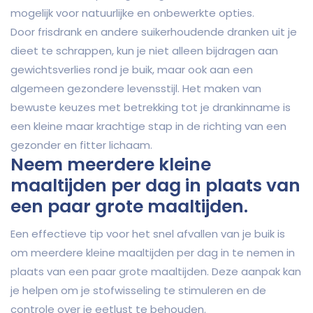
mogelijk voor natuurlijke en onbewerkte opties.
Door frisdrank en andere suikerhoudende dranken uit je
dieet te schrappen, kun je niet alleen bijdragen aan
gewichtsverlies rond je buik, maar ook aan een
algemeen gezondere levensstijl. Het maken van
bewuste keuzes met betrekking tot je drankinname is
een kleine maar krachtige stap in de richting van een
gezonder en fitter lichaam.
Neem meerdere kleine
maaltijden per dag in plaats van
een paar grote maaltijden.
Een effectieve tip voor het snel afvallen van je buik is
om meerdere kleine maaltijden per dag in te nemen in
plaats van een paar grote maaltijden. Deze aanpak kan
je helpen om je stofwisseling te stimuleren en de
controle over je eetlust te behouden.