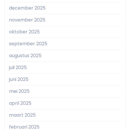
december 2025
november 2025
oktober 2025
september 2025
augustus 2025
juli 2025
juni 2025
mei 2025
april 2025
maart 2025
februari 2025