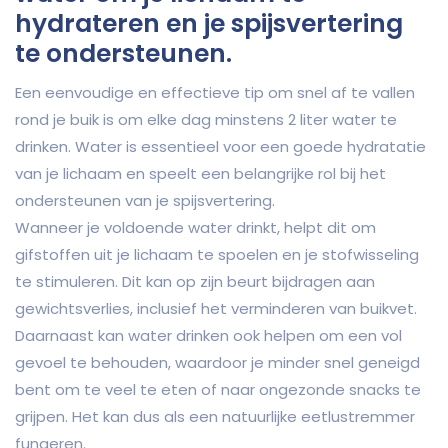
hydrateren en je spijsvertering
te ondersteunen.
Een eenvoudige en effectieve tip om snel af te vallen
rond je buik is om elke dag minstens 2 liter water te
drinken. Water is essentieel voor een goede hydratatie
van je lichaam en speelt een belangrijke rol bij het
ondersteunen van je spijsvertering.
Wanneer je voldoende water drinkt, helpt dit om
gifstoffen uit je lichaam te spoelen en je stofwisseling
te stimuleren. Dit kan op zijn beurt bijdragen aan
gewichtsverlies, inclusief het verminderen van buikvet.
Daarnaast kan water drinken ook helpen om een vol
gevoel te behouden, waardoor je minder snel geneigd
bent om te veel te eten of naar ongezonde snacks te
grijpen. Het kan dus als een natuurlijke eetlustremmer
fungeren.