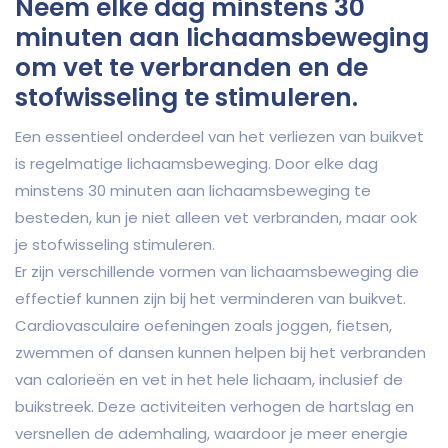
Neem elke dag minstens 30
minuten aan lichaamsbeweging
om vet te verbranden en de
stofwisseling te stimuleren.
Een essentieel onderdeel van het verliezen van buikvet
is regelmatige lichaamsbeweging. Door elke dag
minstens 30 minuten aan lichaamsbeweging te
besteden, kun je niet alleen vet verbranden, maar ook
je stofwisseling stimuleren.
Er zijn verschillende vormen van lichaamsbeweging die
effectief kunnen zijn bij het verminderen van buikvet.
Cardiovasculaire oefeningen zoals joggen, fietsen,
zwemmen of dansen kunnen helpen bij het verbranden
van calorieën en vet in het hele lichaam, inclusief de
buikstreek. Deze activiteiten verhogen de hartslag en
versnellen de ademhaling, waardoor je meer energie