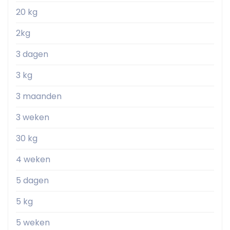
20 kg
2kg
3 dagen
3 kg
3 maanden
3 weken
30 kg
4 weken
5 dagen
5 kg
5 weken