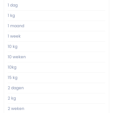
1 dag
1 kg
1 maand
1 week
10 kg
10 weken
10kg
15 kg
2 dagen
2 kg
2 weken