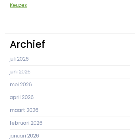
Keuzes
Archief
juli 2026
juni 2026
mei 2026
april 2026
maart 2026
februari 2026
januari 2026