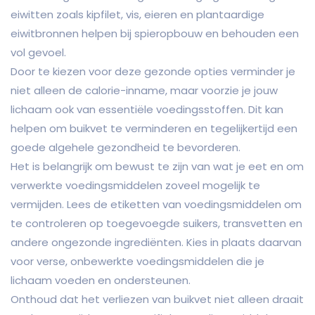
eiwitten zoals kipfilet, vis, eieren en plantaardige
eiwitbronnen helpen bij spieropbouw en behouden een
vol gevoel.
Door te kiezen voor deze gezonde opties verminder je
niet alleen de calorie-inname, maar voorzie je jouw
lichaam ook van essentiële voedingsstoffen. Dit kan
helpen om buikvet te verminderen en tegelijkertijd een
goede algehele gezondheid te bevorderen.
Het is belangrijk om bewust te zijn van wat je eet en om
verwerkte voedingsmiddelen zoveel mogelijk te
vermijden. Lees de etiketten van voedingsmiddelen om
te controleren op toegevoegde suikers, transvetten en
andere ongezonde ingrediënten. Kies in plaats daarvan
voor verse, onbewerkte voedingsmiddelen die je
lichaam voeden en ondersteunen.
Onthoud dat het verliezen van buikvet niet alleen draait