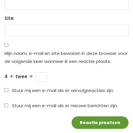
Site
Mijn naam, e-mail en site bewaren in deze browser voor
de volgende keer wanneer ik een reactie plaats.
4
×
twee
=
Stuur mij een e-mail als er vervolgreacties zijn.
Stuur mij een e-mail als er nieuwe berichten zijn.