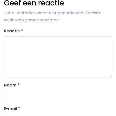
Geef een reactie
Het e-mailadres wordt niet gepubliceerd.
Vereiste
velden zijn gemarkeerd met
*
Reactie
*
Naam
*
E-mail
*