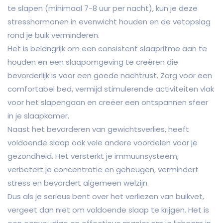
te slapen (minimaal 7-8 uur per nacht), kun je deze
stresshormonen in evenwicht houden en de vetopslag
rond je buik verminderen.
Het is belangrijk om een consistent slaapritme aan te
houden en een slaapomgeving te creëren die
bevorderlijk is voor een goede nachtrust. Zorg voor een
comfortabel bed, vermijd stimulerende activiteiten vlak
voor het slapengaan en creëer een ontspannen sfeer
in je slaapkamer.
Naast het bevorderen van gewichtsverlies, heeft
voldoende slaap ook vele andere voordelen voor je
gezondheid. Het versterkt je immuunsysteem,
verbetert je concentratie en geheugen, vermindert
stress en bevordert algemeen welzijn.
Dus als je serieus bent over het verliezen van buikvet,
vergeet dan niet om voldoende slaap te krijgen. Het is