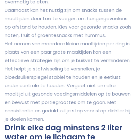
overmatig te eten.
Daarnaast kan het nuttig zijn om snacks tussen de
maaltijden door toe te voegen om hongergevoelens
op afstand te houden. Kies voor gezonde snacks zoals
noten, fruit of groentesnacks met hummus.
Het nemen van meerdere kleine maaltijden per dag in
plaats van een paar grote maaltijden kan een
effectieve strategie zijn om je buikvet te verminderen.
Het helpt je stofwisseling te versnellen, je
bloedsuikerspiegel stabiel te houden en je eetlust
onder controle te houden. Vergeet niet om elke
maaltijd uit gezonde voedingsmiddelen op te bouwen
en bewust met portiegroottes om te gaan. Met
consistentie en geduld zul je stap voor stap dichter bij
je doelen komen.
Drink elke dag minstens 2 liter
water om je lichaam te