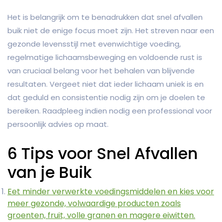
Het is belangrijk om te benadrukken dat snel afvallen
buik niet de enige focus moet zijn. Het streven naar een
gezonde levensstijl met evenwichtige voeding,
regelmatige lichaamsbeweging en voldoende rust is
van cruciaal belang voor het behalen van blijvende
resultaten. Vergeet niet dat ieder lichaam uniek is en
dat geduld en consistentie nodig zijn om je doelen te
bereiken. Raadpleeg indien nodig een professional voor
persoonlijk advies op maat.
6 Tips voor Snel Afvallen
van je Buik
Eet minder verwerkte voedingsmiddelen en kies voor
meer gezonde, volwaardige producten zoals
groenten, fruit, volle granen en magere eiwitten.