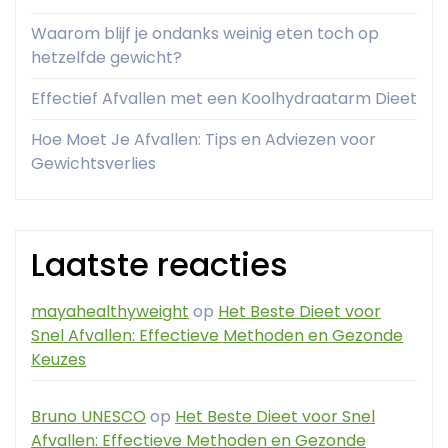
Waarom blijf je ondanks weinig eten toch op
hetzelfde gewicht?
Effectief Afvallen met een Koolhydraatarm Dieet
Hoe Moet Je Afvallen: Tips en Adviezen voor
Gewichtsverlies
Laatste reacties
mayahealthyweight
op
Het Beste Dieet voor
Snel Afvallen: Effectieve Methoden en Gezonde
Keuzes
Bruno UNESCO
op
Het Beste Dieet voor Snel
Afvallen: Effectieve Methoden en Gezonde