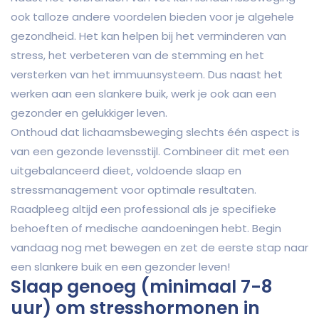
ook talloze andere voordelen bieden voor je algehele
gezondheid. Het kan helpen bij het verminderen van
stress, het verbeteren van de stemming en het
versterken van het immuunsysteem. Dus naast het
werken aan een slankere buik, werk je ook aan een
gezonder en gelukkiger leven.
Onthoud dat lichaamsbeweging slechts één aspect is
van een gezonde levensstijl. Combineer dit met een
uitgebalanceerd dieet, voldoende slaap en
stressmanagement voor optimale resultaten.
Raadpleeg altijd een professional als je specifieke
behoeften of medische aandoeningen hebt. Begin
vandaag nog met bewegen en zet de eerste stap naar
een slankere buik en een gezonder leven!
Slaap genoeg (minimaal 7-8
uur) om stresshormonen in