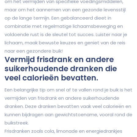
om het vermijden van specifieke voedingsmiddelen,
maar om het aannemen van een gezonde levensstijl
op de lange termijn. Een gebalanceerd dieet in
combinatie met regelmatige lichaamsbeweging en
voldoende rust is de sleutel tot succes. Luister naar je
lichaam, maak bewuste keuzes en geniet van de reis
naar een gezondere buik!
Vermijd frisdrank en andere
suikerhoudende dranken die
veel calorieën bevatten.
Een belangrijke tip om snel af te vallen rond je buik is het
vermijden van frisdrank en andere suikerhoudende
dranken. Deze dranken bevatten vaak veel calorieën en
kunnen bijdragen aan gewichtstoename, vooral rond de
buikstreek.
Frisdranken zoals cola, limonade en energiedrankjes