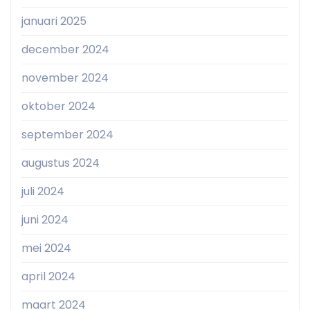
januari 2025
december 2024
november 2024
oktober 2024
september 2024
augustus 2024
juli 2024
juni 2024
mei 2024
april 2024
maart 2024