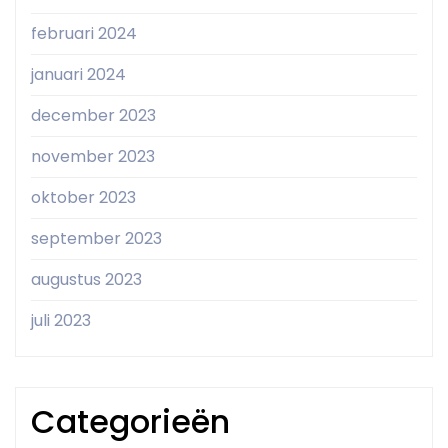
februari 2024
januari 2024
december 2023
november 2023
oktober 2023
september 2023
augustus 2023
juli 2023
Categorieën