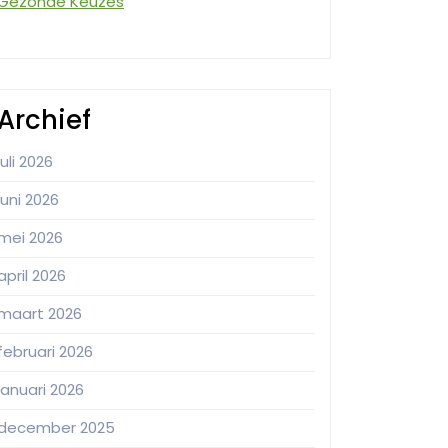
Gezonde Keuzes
Archief
juli 2026
juni 2026
mei 2026
april 2026
maart 2026
februari 2026
januari 2026
december 2025