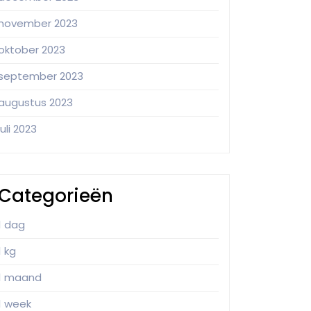
november 2023
oktober 2023
september 2023
augustus 2023
juli 2023
Categorieën
1 dag
1 kg
1 maand
1 week