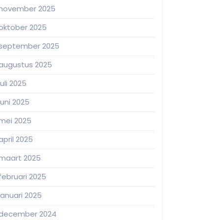
november 2025
oktober 2025
september 2025
augustus 2025
juli 2025
juni 2025
mei 2025
april 2025
maart 2025
februari 2025
januari 2025
december 2024