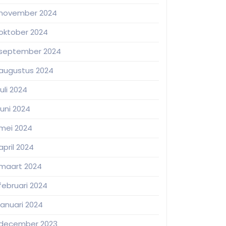
november 2024
oktober 2024
september 2024
augustus 2024
juli 2024
juni 2024
mei 2024
april 2024
maart 2024
februari 2024
januari 2024
december 2023