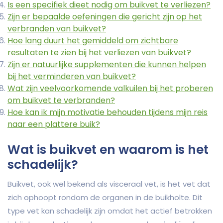
Is een specifiek dieet nodig om buikvet te verliezen?
Zijn er bepaalde oefeningen die gericht zijn op het
verbranden van buikvet?
Hoe lang duurt het gemiddeld om zichtbare
resultaten te zien bij het verliezen van buikvet?
Zijn er natuurlijke supplementen die kunnen helpen
bij het verminderen van buikvet?
Wat zijn veelvoorkomende valkuilen bij het proberen
om buikvet te verbranden?
Hoe kan ik mijn motivatie behouden tijdens mijn reis
naar een plattere buik?
Wat is buikvet en waarom is het
schadelijk?
Buikvet, ook wel bekend als visceraal vet, is het vet dat
zich ophoopt rondom de organen in de buikholte. Dit
type vet kan schadelijk zijn omdat het actief betrokken