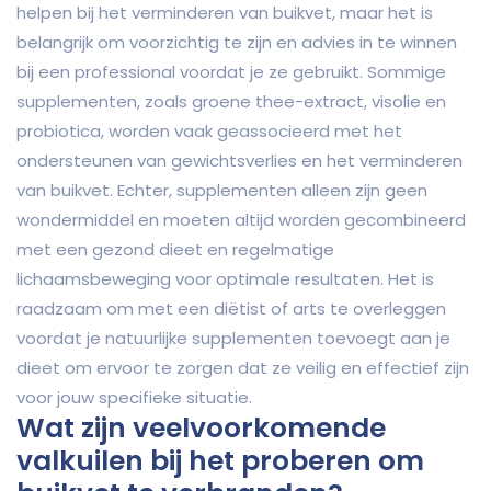
helpen bij het verminderen van buikvet, maar het is
belangrijk om voorzichtig te zijn en advies in te winnen
bij een professional voordat je ze gebruikt. Sommige
supplementen, zoals groene thee-extract, visolie en
probiotica, worden vaak geassocieerd met het
ondersteunen van gewichtsverlies en het verminderen
van buikvet. Echter, supplementen alleen zijn geen
wondermiddel en moeten altijd worden gecombineerd
met een gezond dieet en regelmatige
lichaamsbeweging voor optimale resultaten. Het is
raadzaam om met een diëtist of arts te overleggen
voordat je natuurlijke supplementen toevoegt aan je
dieet om ervoor te zorgen dat ze veilig en effectief zijn
voor jouw specifieke situatie.
Wat zijn veelvoorkomende
valkuilen bij het proberen om