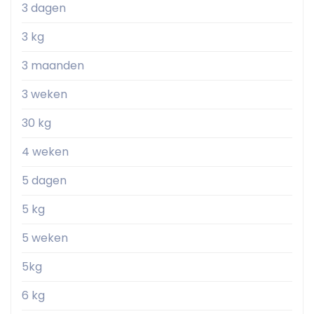
3 dagen
3 kg
3 maanden
3 weken
30 kg
4 weken
5 dagen
5 kg
5 weken
5kg
6 kg