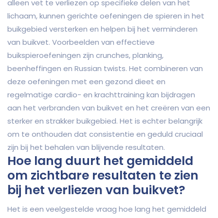
alleen vet te verliezen op specifieke delen van het
lichaam, kunnen gerichte oefeningen de spieren in het
buikgebied versterken en helpen bij het verminderen
van buikvet. Voorbeelden van effectieve
buikspieroefeningen zijn crunches, planking,
beenheffingen en Russian twists. Het combineren van
deze oefeningen met een gezond dieet en
regelmatige cardio- en krachttraining kan bijdragen
aan het verbranden van buikvet en het creëren van een
sterker en strakker buikgebied. Het is echter belangrijk
om te onthouden dat consistentie en geduld cruciaal
zijn bij het behalen van blijvende resultaten.
Hoe lang duurt het gemiddeld
om zichtbare resultaten te zien
bij het verliezen van buikvet?
Het is een veelgestelde vraag hoe lang het gemiddeld