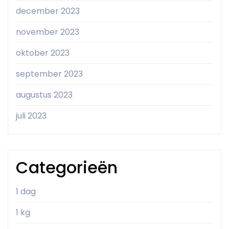
december 2023
november 2023
oktober 2023
september 2023
augustus 2023
juli 2023
Categorieën
1 dag
1 kg