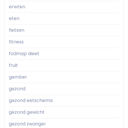
erwten
eten
fietsen
fitness
fodmap dieet
fruit
gember
gezond
gezond eetschema
gezond gewicht
gezond zwanger