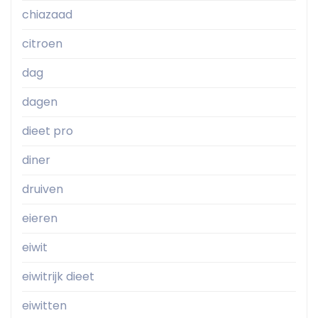
chiazaad
citroen
dag
dagen
dieet pro
diner
druiven
eieren
eiwit
eiwitrijk dieet
eiwitten