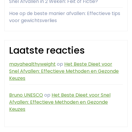
Snel Afvallen in 2 Weken: Feit of Fictie?
Hoe op de beste manier afvallen: Effectieve tips
voor gewichtsverlies
Laatste reacties
mayahealthyweight
op
Het Beste Dieet voor
Snel Afvallen: Effectieve Methoden en Gezonde
Keuzes
Bruno UNESCO
op
Het Beste Dieet voor Snel
Afvallen: Effectieve Methoden en Gezonde
Keuzes