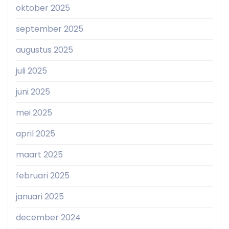
oktober 2025
september 2025
augustus 2025
juli 2025
juni 2025
mei 2025
april 2025
maart 2025
februari 2025
januari 2025
december 2024