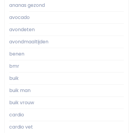
ananas gezond
avocado
avondeten
avondmaaltijden
benen
bmr
buik
buik man
buik vrouw
cardio
cardio vet