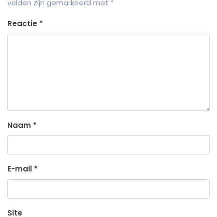
velden zijn gemarkeerd met
*
Reactie
*
Naam
*
E-mail
*
Site