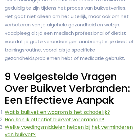
geduldig te zijn tijdens het proces van buikvetverlies.
Het gaat niet alleen om het uiterlijk, maar ook om het
verbeteren van je algehele gezondheid en welzijn.
Raadpleeg altijd een medisch professional of diëtist
voordat je grote veranderingen aanbrengt in je dieet of
trainingsroutine, vooral als je specifieke
gezondheidsproblemen hebt of medicatie gebruikt.
9 Veelgestelde Vragen
Over Buikvet Verbranden:
Een Effectieve Aanpak
Wat is buikvet en waarom is het schadelijk?
Hoe kan ik effectief buikvet verbranden?
Welke voedingsmiddelen helpen bij het verminderen
van buikvet?