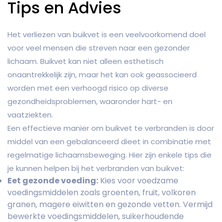
Tips en Advies
Het verliezen van buikvet is een veelvoorkomend doel
voor veel mensen die streven naar een gezonder
lichaam. Buikvet kan niet alleen esthetisch
onaantrekkelijk zijn, maar het kan ook geassocieerd
worden met een verhoogd risico op diverse
gezondheidsproblemen, waaronder hart- en
vaatziekten.
Een effectieve manier om buikvet te verbranden is door
middel van een gebalanceerd dieet in combinatie met
regelmatige lichaamsbeweging. Hier zijn enkele tips die
je kunnen helpen bij het verbranden van buikvet:
Eet gezonde voeding:
Kies voor voedzame
voedingsmiddelen zoals groenten, fruit, volkoren
granen, magere eiwitten en gezonde vetten. Vermijd
bewerkte voedingsmiddelen, suikerhoudende