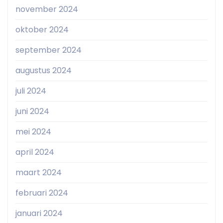
november 2024
oktober 2024
september 2024
augustus 2024
juli 2024
juni 2024
mei 2024
april 2024
maart 2024
februari 2024
januari 2024