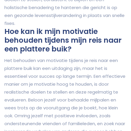
holistische benadering te hanteren die gericht is op
een gezonde levensstijlverandering in plaats van snelle
fixes.
Hoe kan ik mijn motivatie
behouden tijdens mijn reis naar
een plattere buik?
Het behouden van motivatie tijdens je reis naar een
plattere buik kan een uitdaging zijn, maar het is
essentieel voor succes op lange termijn. Een effectieve
manier om je motivatie hoog te houden, is door
realistische doelen te stellen en deze regelmatig te
evalueren. Beloon jezelf voor behaalde mijlpalen en
wees trots op de vooruitgang die je boekt, hoe klein
ook. Omring jezelf met positieve invloeden, zoals
ondersteunende vrienden of familieleden, en zoek naar