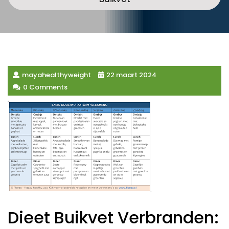
mayahealthyweight
22 maart 2024
0 Comments
Dieet Buikvet Verbranden: