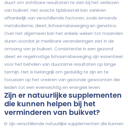
duurt om zichtbare resultaten te zien bij het verliezen
van buikvet. Het exacte tijdsbestek kan variëren
afhankelijk van verschillende factoren, zoals iemands
metabolisme, dieet, lichaamsbeweging en genetica.
Over het algemeen kan het enkele weken tot maanden
duren voordat je merkbare veranderingen ziet in de
omvang van je buikvet. Consistentie in een gezond
dieet en regelmatige lichaamsbeweging zijn essentieel
voor het behalen van duurzame resultaten op lange
termijn. Het is belangrijk om geduldig te zijn en te
focussen op het creëren van gezonde gewoonten die
leiden tot een evenwichtig en energiek leven.
Zijn er natuurlijke supplementen
die kunnen helpen bij het
verminderen van buikvet?
Er zijn verschillende natuurlijke supplementen die kunnen