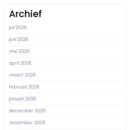
Archief
juli 2026
juni 2026
mei 2026
april 2026
maart 2026
februari 2026
januari 2026
december 2025
november 2025