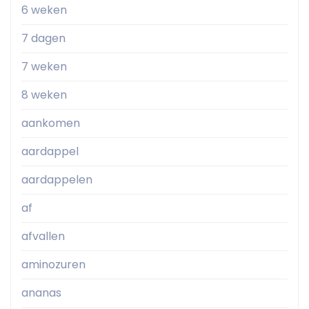
6 weken
7 dagen
7 weken
8 weken
aankomen
aardappel
aardappelen
af
afvallen
aminozuren
ananas