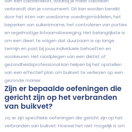
van een calorietekort, waarbij je meer calorieën
verbrandt dan je consumeert. Dit kan worden bereikt
door het eten van voedzame voedingsmiddelen, het
beperken van suikerinname, het controleren van porties
en regelmatige lichaamsbeweging. Het belangrijkste is
om een dieet te volgen dat duurzaam is op lange
termijn en past bij jouw individuele behoeften en
voorkeuren. Het raadplegen van een diëtist of
gezondheidsprofessional kan helpen bij het opstellen
van een effectief plan om buikvet te verliezen op een
gezonde manier.
Zijn er bepaalde oefeningen die
gericht zijn op het verbranden
van buikvet?
Ja, er zijn specifieke oefeningen die gericht zijn op het
verbranden van buikvet. Hoewel het niet mogelijk is om