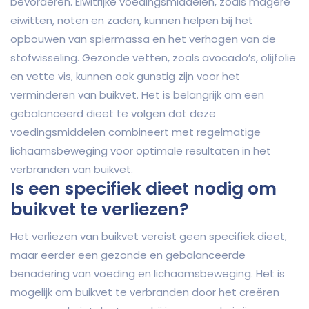
bevorderen. Eiwitrijke voedingsmiddelen, zoals magere
eiwitten, noten en zaden, kunnen helpen bij het
opbouwen van spiermassa en het verhogen van de
stofwisseling. Gezonde vetten, zoals avocado’s, olijfolie
en vette vis, kunnen ook gunstig zijn voor het
verminderen van buikvet. Het is belangrijk om een
gebalanceerd dieet te volgen dat deze
voedingsmiddelen combineert met regelmatige
lichaamsbeweging voor optimale resultaten in het
verbranden van buikvet.
Is een specifiek dieet nodig om
buikvet te verliezen?
Het verliezen van buikvet vereist geen specifiek dieet,
maar eerder een gezonde en gebalanceerde
benadering van voeding en lichaamsbeweging. Het is
mogelijk om buikvet te verbranden door het creëren