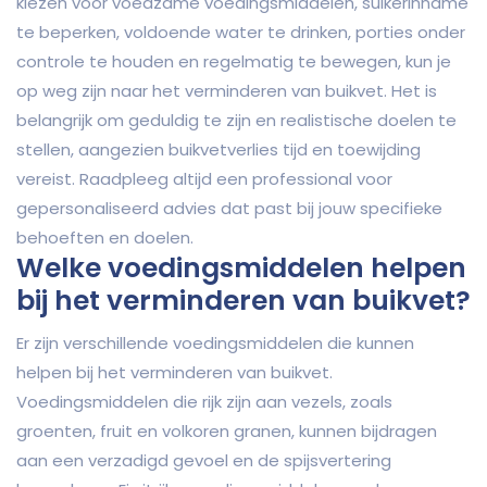
kiezen voor voedzame voedingsmiddelen, suikerinname
te beperken, voldoende water te drinken, porties onder
controle te houden en regelmatig te bewegen, kun je
op weg zijn naar het verminderen van buikvet. Het is
belangrijk om geduldig te zijn en realistische doelen te
stellen, aangezien buikvetverlies tijd en toewijding
vereist. Raadpleeg altijd een professional voor
gepersonaliseerd advies dat past bij jouw specifieke
behoeften en doelen.
Welke voedingsmiddelen helpen
bij het verminderen van buikvet?
Er zijn verschillende voedingsmiddelen die kunnen
helpen bij het verminderen van buikvet.
Voedingsmiddelen die rijk zijn aan vezels, zoals
groenten, fruit en volkoren granen, kunnen bijdragen
aan een verzadigd gevoel en de spijsvertering