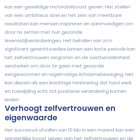
kan een geweldige motivatieboost geven. Het stellen
van een ambitieus doel en het zien van meetbare
resultaten kan mensen inspireren en aanmoedigen om
door te zetten met hun gezonde
levensstijlveranderingen. Het behalen van zo’n
significant gewichtsverlies binnen een korte periode kan
het zelfvertrouwen vergroten en de vastberadenheid
versterken om door te gaan met gezonde
eetgewoonten en regelmatige lichaamsbeweging. Het
kan dienen als een krachtige herinnering dat hard werk
en toewijding echt tot positieve verandering kunnen
leiden.
Verhoogt zelfvertrouwen en
eigenwaarde
Het succesvol afvallen van 10 kilo in een maand kan een
aanzienlijke boost geven aan het zelfvertrouwen en de