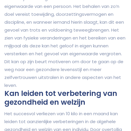
eigenwaarde van een persoon. Het behalen van zo’n
doel vereist toewijding, doorzettingsvermogen en
discipline, en wanneer iemand hierin slaagt, kan dit een
gevoel van trots en voldoening teweegbrengen. Het
zien van fysieke veranderingen en het bereiken van een
mijlpaal als deze kan het geloof in eigen kunnen
versterken en het gevoel van eigenwaarde vergroten.
Dit kan op zijn beurt motiveren om door te gaan op de
weg naar een gezondere levensstijl en meer
zelfvertrouwen uitstralen in andere aspecten van het
leven.
Kan leiden tot verbetering van
gezondheid en welzijn
Het succesvol verliezen van 10 kilo in een maand kan
leiden tot aanzienlijke verbeteringen in de algehele
gezondheid en welzijn van een individu. Door overtollig