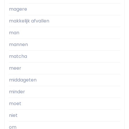
magere
makkelijk afvallen
man
mannen
matcha
meer
middageten
minder
moet
niet
om