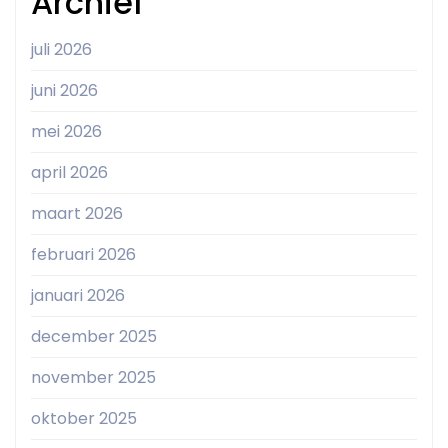
Archief
juli 2026
juni 2026
mei 2026
april 2026
maart 2026
februari 2026
januari 2026
december 2025
november 2025
oktober 2025