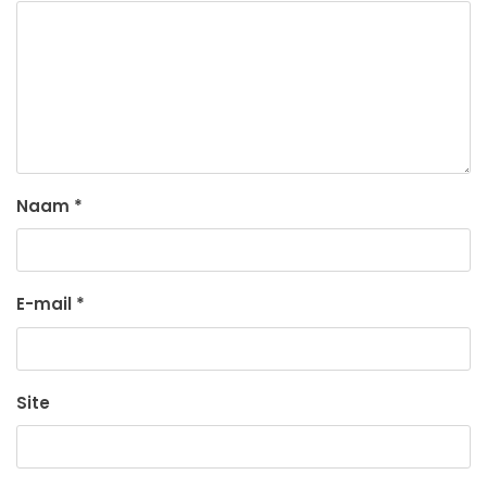
Naam
*
E-mail
*
Site