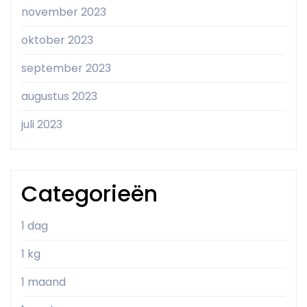
november 2023
oktober 2023
september 2023
augustus 2023
juli 2023
Categorieën
1 dag
1 kg
1 maand