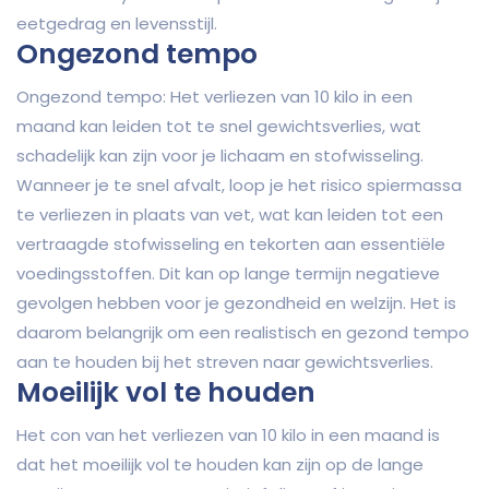
eetgedrag en levensstijl.
Ongezond tempo
Ongezond tempo: Het verliezen van 10 kilo in een
maand kan leiden tot te snel gewichtsverlies, wat
schadelijk kan zijn voor je lichaam en stofwisseling.
Wanneer je te snel afvalt, loop je het risico spiermassa
te verliezen in plaats van vet, wat kan leiden tot een
vertraagde stofwisseling en tekorten aan essentiële
voedingsstoffen. Dit kan op lange termijn negatieve
gevolgen hebben voor je gezondheid en welzijn. Het is
daarom belangrijk om een realistisch en gezond tempo
aan te houden bij het streven naar gewichtsverlies.
Moeilijk vol te houden
Het con van het verliezen van 10 kilo in een maand is
dat het moeilijk vol te houden kan zijn op de lange