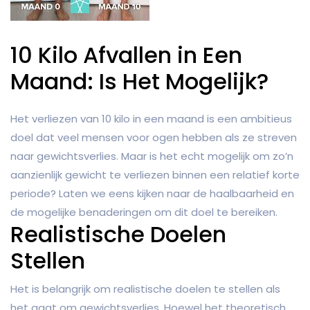
10 Kilo Afvallen in Een
Maand: Is Het Mogelijk?
Het verliezen van 10 kilo in een maand is een ambitieus
doel dat veel mensen voor ogen hebben als ze streven
naar gewichtsverlies. Maar is het echt mogelijk om zo’n
aanzienlijk gewicht te verliezen binnen een relatief korte
periode? Laten we eens kijken naar de haalbaarheid en
de mogelijke benaderingen om dit doel te bereiken.
Realistische Doelen
Stellen
Het is belangrijk om realistische doelen te stellen als
het gaat om gewichtsverlies. Hoewel het theoretisch