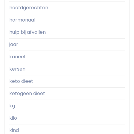
hoofdgerechten
hormonaal
hulp bij afvallen
jaar
kaneel
kersen
keto dieet
ketogeen dieet
kg
kilo
kind