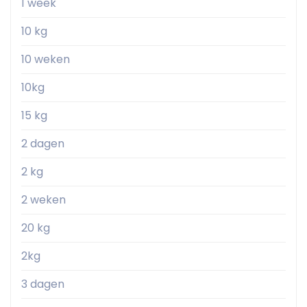
1 week
10 kg
10 weken
10kg
15 kg
2 dagen
2 kg
2 weken
20 kg
2kg
3 dagen