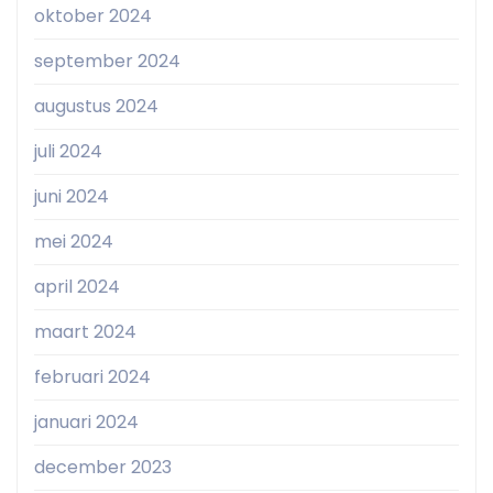
oktober 2024
september 2024
augustus 2024
juli 2024
juni 2024
mei 2024
april 2024
maart 2024
februari 2024
januari 2024
december 2023