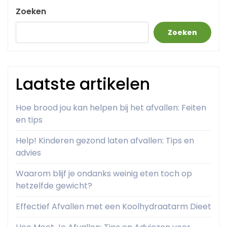
Zoeken
Zoeken
Laatste artikelen
Hoe brood jou kan helpen bij het afvallen: Feiten
en tips
Help! Kinderen gezond laten afvallen: Tips en
advies
Waarom blijf je ondanks weinig eten toch op
hetzelfde gewicht?
Effectief Afvallen met een Koolhydraatarm Dieet