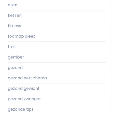
eten
fietsen
fitness
fodmap dieet
fruit
gember
gezond
gezond eetschema
gezond gewicht
gezond zwanger
gezonde tips