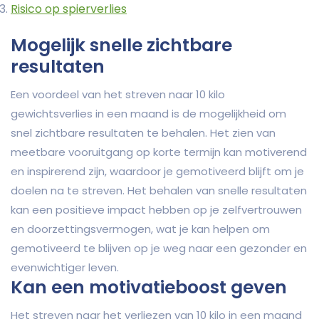
Risico op spierverlies
Mogelijk snelle zichtbare
resultaten
Een voordeel van het streven naar 10 kilo
gewichtsverlies in een maand is de mogelijkheid om
snel zichtbare resultaten te behalen. Het zien van
meetbare vooruitgang op korte termijn kan motiverend
en inspirerend zijn, waardoor je gemotiveerd blijft om je
doelen na te streven. Het behalen van snelle resultaten
kan een positieve impact hebben op je zelfvertrouwen
en doorzettingsvermogen, wat je kan helpen om
gemotiveerd te blijven op je weg naar een gezonder en
evenwichtiger leven.
Kan een motivatieboost geven
Het streven naar het verliezen van 10 kilo in een maand