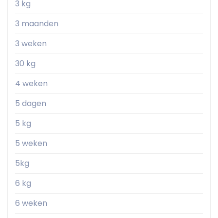
3 kg
3 maanden
3 weken
30 kg
4 weken
5 dagen
5 kg
5 weken
5kg
6 kg
6 weken