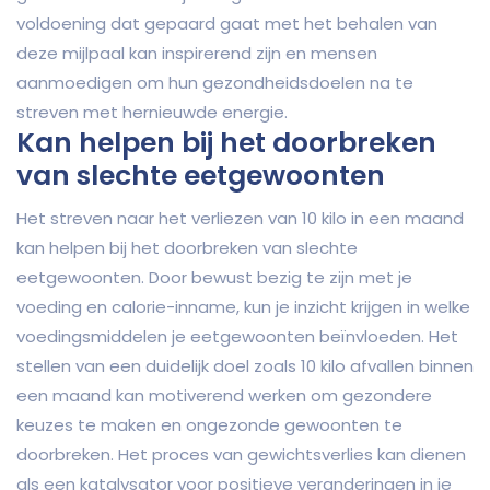
voldoening dat gepaard gaat met het behalen van
deze mijlpaal kan inspirerend zijn en mensen
aanmoedigen om hun gezondheidsdoelen na te
streven met hernieuwde energie.
Kan helpen bij het doorbreken
van slechte eetgewoonten
Het streven naar het verliezen van 10 kilo in een maand
kan helpen bij het doorbreken van slechte
eetgewoonten. Door bewust bezig te zijn met je
voeding en calorie-inname, kun je inzicht krijgen in welke
voedingsmiddelen je eetgewoonten beïnvloeden. Het
stellen van een duidelijk doel zoals 10 kilo afvallen binnen
een maand kan motiverend werken om gezondere
keuzes te maken en ongezonde gewoonten te
doorbreken. Het proces van gewichtsverlies kan dienen
als een katalysator voor positieve veranderingen in je