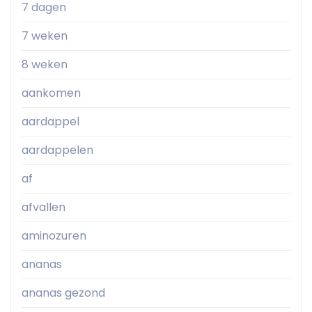
7 dagen
7 weken
8 weken
aankomen
aardappel
aardappelen
af
afvallen
aminozuren
ananas
ananas gezond