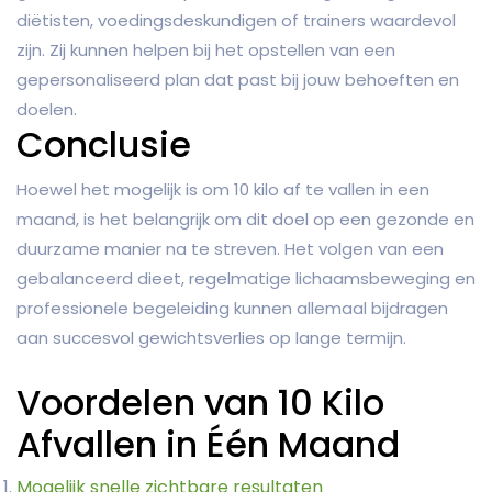
diëtisten, voedingsdeskundigen of trainers waardevol
zijn. Zij kunnen helpen bij het opstellen van een
gepersonaliseerd plan dat past bij jouw behoeften en
doelen.
Conclusie
Hoewel het mogelijk is om 10 kilo af te vallen in een
maand, is het belangrijk om dit doel op een gezonde en
duurzame manier na te streven. Het volgen van een
gebalanceerd dieet, regelmatige lichaamsbeweging en
professionele begeleiding kunnen allemaal bijdragen
aan succesvol gewichtsverlies op lange termijn.
Voordelen van 10 Kilo
Afvallen in Één Maand
Mogelijk snelle zichtbare resultaten