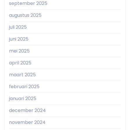
september 2025
augustus 2025
juli 2025
juni 2025
mei 2025
april 2025
maart 2025
februari 2025
januari 2025
december 2024
november 2024