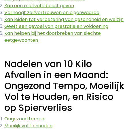
Kan een motivatieboost geven
Verhoogt zelfvertrouwen en eigenwaarde
Kan leiden tot verbetering van gezondheid en welzijn
Geeft een gevoel van prestatie en voldoening
Kan helpen bij het doorbreken van slechte
eetgewoonten
Nadelen van 10 Kilo
Afvallen in een Maand:
Ongezond Tempo, Moeilijk
Vol te Houden, en Risico
op Spierverlies
Ongezond tempo
Moeilijk vol te houden