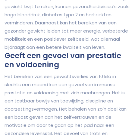
gewicht kwijt te raken, kunnen gezondheidsrisico’s zoals
hoge bloeddruk, diabetes type 2 en hartziekten
verminderen. Daarnaast kan het bereiken van een
gezonder gewicht leiden tot meer energie, verbeterde
mobiliteit en een positiever zelfbeeld, wat allemaal
bijdraagt aan een betere kwaliteit van leven.
Geeft een gevoel van prestatie
en voldoening
Het bereiken van een gewichtsverlies van 10 kilo in
slechts een maand kan een gevoel van immense
prestatie en voldoening met zich meebrengen. Het is
een tastbaar bewijs van toewijding, discipline en
doorzettingsvermogen. Het behalen van zo’n doel kan
een boost geven aan het zelfvertrouwen en de
motivatie om door te gaan op het pad naar een
gezondere levensstijl. Het gevoel van trots en