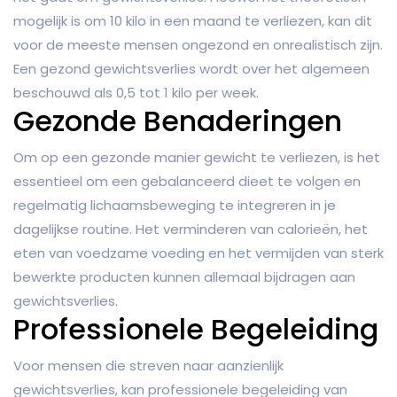
mogelijk is om 10 kilo in een maand te verliezen, kan dit
voor de meeste mensen ongezond en onrealistisch zijn.
Een gezond gewichtsverlies wordt over het algemeen
beschouwd als 0,5 tot 1 kilo per week.
Gezonde Benaderingen
Om op een gezonde manier gewicht te verliezen, is het
essentieel om een gebalanceerd dieet te volgen en
regelmatig lichaamsbeweging te integreren in je
dagelijkse routine. Het verminderen van calorieën, het
eten van voedzame voeding en het vermijden van sterk
bewerkte producten kunnen allemaal bijdragen aan
gewichtsverlies.
Professionele Begeleiding
Voor mensen die streven naar aanzienlijk
gewichtsverlies, kan professionele begeleiding van