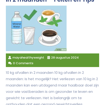
mayahealthyweight
28 augustus 2024
0 Comments
10 kg afvallen in 2 maanden 10 kg afvallen in 2
maanden: Is het mogelijk? Het verliezen van 10 kg in 2
maanden kan een uitdagend maar haalbaar doel zijn
voor wie vastberaden is om gezonder te leven en
gewicht te verliezen. Het is belangrijk om te
onthouden dat een gezond gewichtsverlies