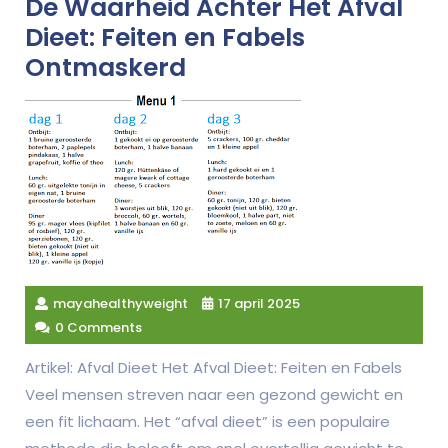
De Waarheid Achter Het Afval
Dieet: Feiten en Fabels
Ontmaskerd
mayahealthyweight
17 april 2025
0 Comments
Artikel: Afval Dieet Het Afval Dieet: Feiten en Fabels
Veel mensen streven naar een gezond gewicht en
een fit lichaam. Het “afval dieet” is een populaire