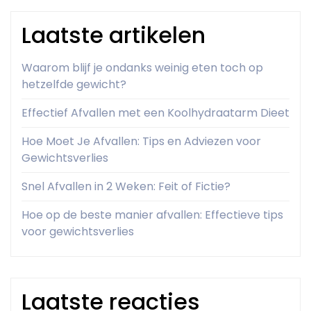
Laatste artikelen
Waarom blijf je ondanks weinig eten toch op
hetzelfde gewicht?
Effectief Afvallen met een Koolhydraatarm Dieet
Hoe Moet Je Afvallen: Tips en Adviezen voor
Gewichtsverlies
Snel Afvallen in 2 Weken: Feit of Fictie?
Hoe op de beste manier afvallen: Effectieve tips
voor gewichtsverlies
Laatste reacties