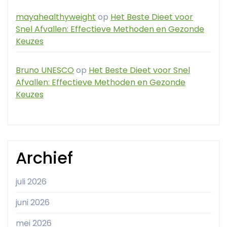
mayahealthyweight
op
Het Beste Dieet voor
Snel Afvallen: Effectieve Methoden en Gezonde
Keuzes
Bruno UNESCO
op
Het Beste Dieet voor Snel
Afvallen: Effectieve Methoden en Gezonde
Keuzes
Archief
juli 2026
juni 2026
mei 2026