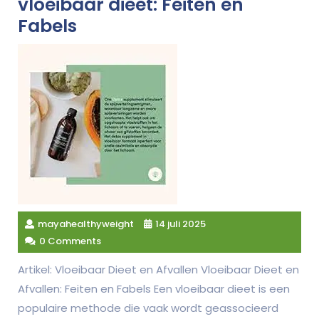
vloeibaar dieet: Feiten en
Fabels
mayahealthyweight
14 juli 2025
0 Comments
Artikel: Vloeibaar Dieet en Afvallen Vloeibaar Dieet en
Afvallen: Feiten en Fabels Een vloeibaar dieet is een
populaire methode die vaak wordt geassocieerd