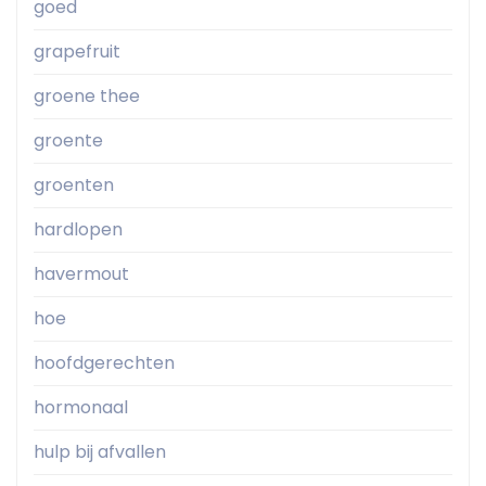
goed
grapefruit
groene thee
groente
groenten
hardlopen
havermout
hoe
hoofdgerechten
hormonaal
hulp bij afvallen