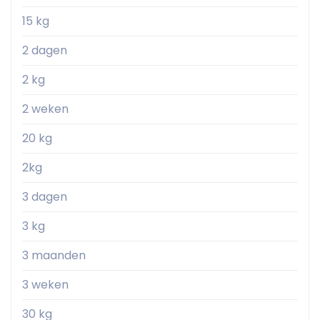
15 kg
2 dagen
2 kg
2 weken
20 kg
2kg
3 dagen
3 kg
3 maanden
3 weken
30 kg