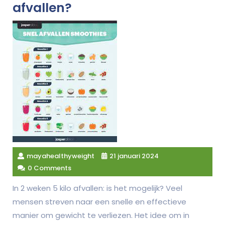
afvallen?
mayahealthyweight
21 januari 2024
0 Comments
In 2 weken 5 kilo afvallen: is het mogelijk? Veel
mensen streven naar een snelle en effectieve
manier om gewicht te verliezen. Het idee om in