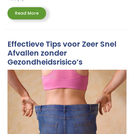
Read
Read More
More
Effectieve Tips voor Zeer Snel
Afvallen zonder
Gezondheidsrisico’s