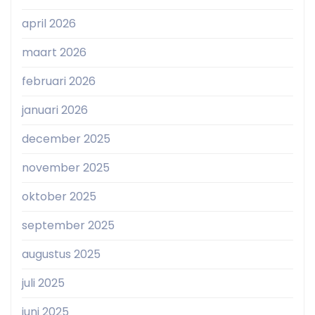
april 2026
maart 2026
februari 2026
januari 2026
december 2025
november 2025
oktober 2025
september 2025
augustus 2025
juli 2025
juni 2025