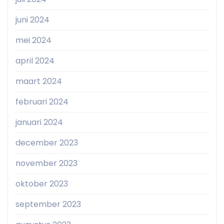
juni 2024
mei 2024
april 2024
maart 2024
februari 2024
januari 2024
december 2023
november 2023
oktober 2023
september 2023