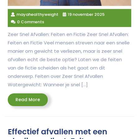
mayahealthyweight
19 november 2025
0 Comments
Zeer Snel Afvallen: Feiten en Fictie Zeer Snel Afvallen:
Feiten en Fictie Veel mensen streven naar een snelle
manier om gewicht te verliezen, maar is zeer snel
afvallen echt de beste optie? Laten we de feiten
van de fictie scheiden als het gaat om dit
onderwerp. Feiten over Zeer Snel Afvallen
Watergewicht: Wanneer je snel […]
Read
Read More
More
Effectief afvallen met een