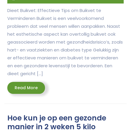
Dieet Buikvet: Effectieve Tips om Buikvet te
Verminderen Buikvet is een veelvoorkomend
probleem dat veel mensen willen aanpakken. Naast
het esthetische aspect kan overtollig buikvet ook
geassocieerd worden met gezondheidsrisico’s, zoals
hart- en vaatziekten en diabetes type Gelukkig zijn
er effectieve manieren om buikvet te verminderen
en een gezondere levensstijl te bevorderen. Een
dieet gericht […]
Read
Read More
More
Hoe kun je op een gezonde
manier in 2 weken 5 kilo