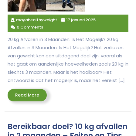
mayahealthyweight
17 januari 2025
0 Comments
20 kg Afvallen in 3 Maanden: Is Het Mogelijk? 20 kg
Afvallen in 3 Maanden: Is Het Mogelijk? Het verliezen
van gewicht kan een uitdagend doel zijn, vooral als
het gaat om aanzienlijke hoeveelheden zoals 20 kg in
slechts 3 maanden. Maar is het haalbaar? Het
antwoord is dat het mogelijk is, maar het vereist […]
Read
Read More
More
Bereikbaar doel? 10 kg afvallen
in 2 maanden – Feiten en Tips