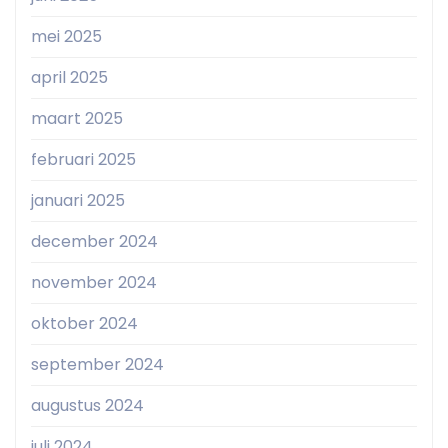
mei 2025
april 2025
maart 2025
februari 2025
januari 2025
december 2024
november 2024
oktober 2024
september 2024
augustus 2024
juli 2024