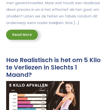
met gewichtsverlies. Maar wat houdt een vloeibaar
dieet precies in en is het effectief als het gaat om
afvallen? Laten we de feiten en fabels rondom dit
onderwerp eens nader bekijken. Wat […]
Read
Read More
More
Hoe Realistisch is het om 5 Kilo
te Verliezen in Slechts 1
Maand?