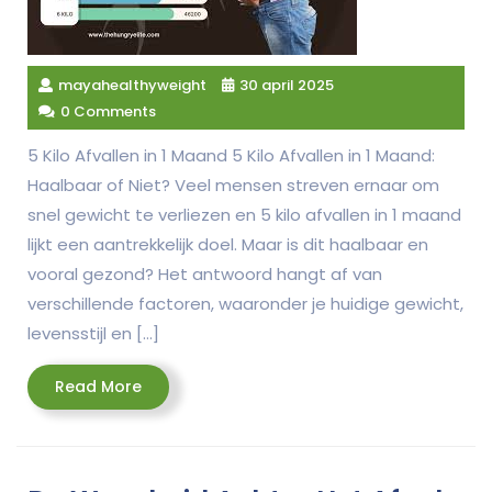
mayahealthyweight
30 april 2025
0 Comments
5 Kilo Afvallen in 1 Maand 5 Kilo Afvallen in 1 Maand:
Haalbaar of Niet? Veel mensen streven ernaar om
snel gewicht te verliezen en 5 kilo afvallen in 1 maand
lijkt een aantrekkelijk doel. Maar is dit haalbaar en
vooral gezond? Het antwoord hangt af van
verschillende factoren, waaronder je huidige gewicht,
levensstijl en […]
Read
Read More
More