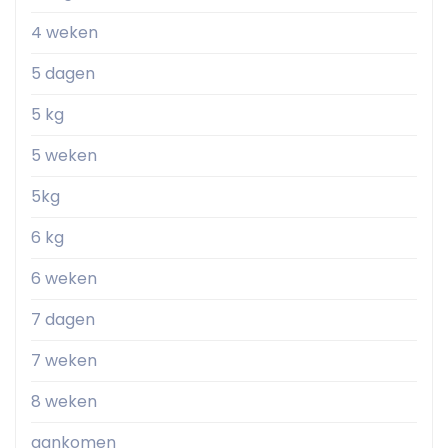
4 weken
5 dagen
5 kg
5 weken
5kg
6 kg
6 weken
7 dagen
7 weken
8 weken
aankomen