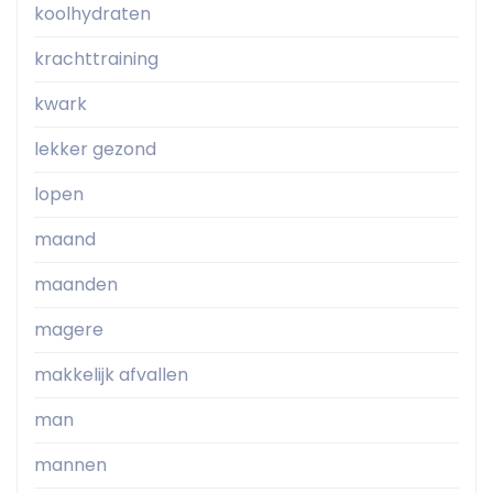
koolhydraten
krachttraining
kwark
lekker gezond
lopen
maand
maanden
magere
makkelijk afvallen
man
mannen