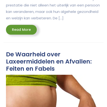
prestatie die niet alleen het uiterlijk van een persoon
kan veranderen, maar ook hun algehele gezondheid
en welzijn kan verbeteren. De […]
Read
Read More
More
De Waarheid over
Laxeermiddelen en Afvallen:
Feiten en Fabels