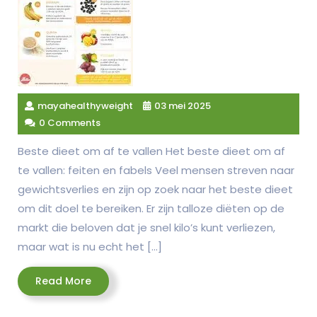
mayahealthyweight
03 mei 2025
0 Comments
Beste dieet om af te vallen Het beste dieet om af
te vallen: feiten en fabels Veel mensen streven naar
gewichtsverlies en zijn op zoek naar het beste dieet
om dit doel te bereiken. Er zijn talloze diëten op de
markt die beloven dat je snel kilo’s kunt verliezen,
maar wat is nu echt het […]
Read
Read More
More