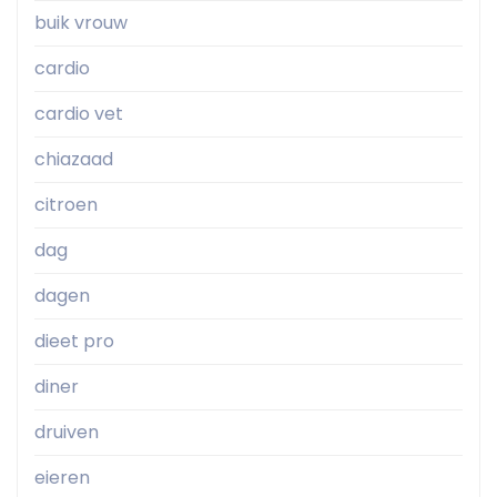
buik vrouw
cardio
cardio vet
chiazaad
citroen
dag
dagen
dieet pro
diner
druiven
eieren