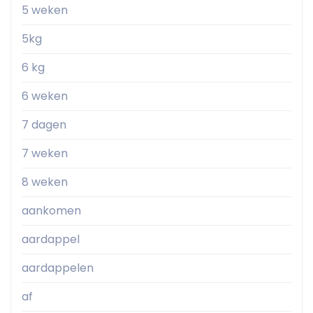
5 weken
5kg
6 kg
6 weken
7 dagen
7 weken
8 weken
aankomen
aardappel
aardappelen
af