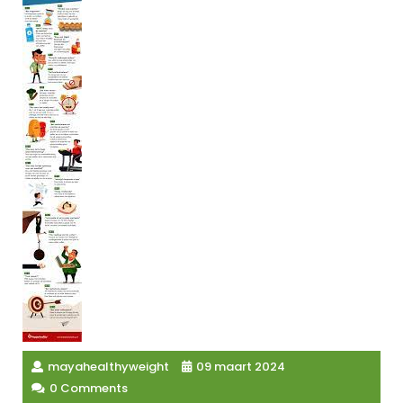
mayahealthyweight
09 maart 2024
0 Comments