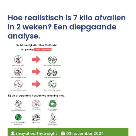
Hoe realistisch is 7 kilo afvallen
in 2 weken? Een diepgaande
analyse.
mayahealthyweight
03 november 2024