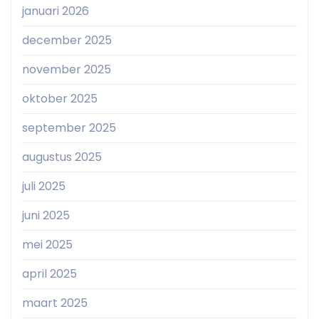
januari 2026
december 2025
november 2025
oktober 2025
september 2025
augustus 2025
juli 2025
juni 2025
mei 2025
april 2025
maart 2025