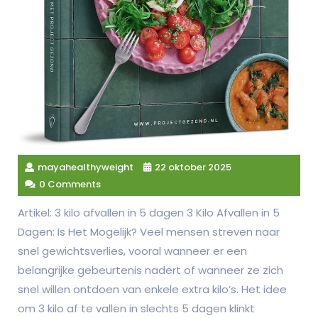
mayahealthyweight
22 oktober 2025
0 Comments
Artikel: 3 kilo afvallen in 5 dagen 3 Kilo Afvallen in 5
Dagen: Is Het Mogelijk? Veel mensen streven naar
snel gewichtsverlies, vooral wanneer er een
belangrijke gebeurtenis nadert of wanneer ze zich
snel willen ontdoen van enkele extra kilo’s. Het idee
om 3 kilo af te vallen in slechts 5 dagen klinkt