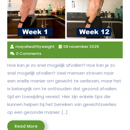
mayahealthyweight
08 november 2025
0 Comments
Hoe kan je zo snel mogelijk afvallen? Hoe kan je zo
snel mogelijk afvallen? Veel mensen streven naar
een snelle manier om gewicht te verliezen, maar het
is belangrijk om te onthouden dat gezond afvallen
tijd en toewijding vereist. Hier zijn enkele tips die
kunnen helpen bij het bereiken van gewichtsverlies
op een gezonde manier: […]
Read
Read More