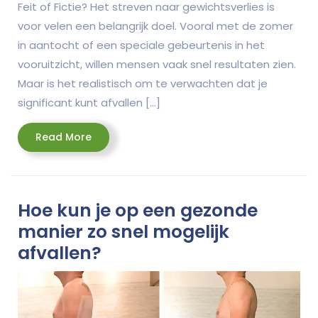
Feit of Fictie? Het streven naar gewichtsverlies is
voor velen een belangrijk doel. Vooral met de zomer
in aantocht of een speciale gebeurtenis in het
vooruitzicht, willen mensen vaak snel resultaten zien.
Maar is het realistisch om te verwachten dat je
significant kunt afvallen […]
Read
Read More
More
Hoe kun je op een gezonde
manier zo snel mogelijk
afvallen?