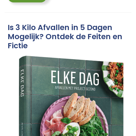
More
Is 3 Kilo Afvallen in 5 Dagen
Mogelijk? Ontdek de Feiten en
Fictie