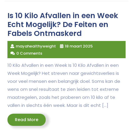
Is 10 Kilo Afvallen in een Week
Echt Mogelijk? De Feiten en
Fabels Ontmaskerd
mayahealthyweight
18 maart 2025
0 Comments
10 Kilo Afvallen in een Week Is 10 Kilo Afvallen in een
Week Mogelijk? Het streven naar gewichtsverlies is
voor veel mensen een belangrijk doel. Soms kan de
wens om snel resultaat te zien leiden tot extreme
maatregelen, zoals het proberen om 10 kilo af te
vallen in slechts één week. Maar is dit echt […]
Read
Read More
More