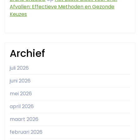
Afvallen: Effectieve Methoden en Gezonde
Keuzes
Archief
juli 2026
juni 2026
mei 2026
april 2026
maart 2026
februari 2026