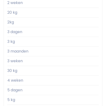
2 weken
20 kg
2kg
3 dagen
3 kg
3 maanden
3 weken
30 kg
4 weken
5 dagen
5 kg