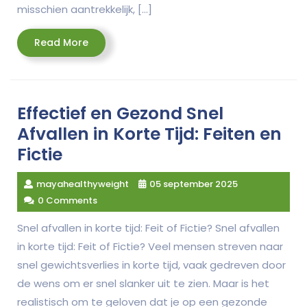
misschien aantrekkelijk, […]
Read
Read More
More
Effectief en Gezond Snel
Afvallen in Korte Tijd: Feiten en
Fictie
mayahealthyweight
05 september 2025
0 Comments
Snel afvallen in korte tijd: Feit of Fictie? Snel afvallen
in korte tijd: Feit of Fictie? Veel mensen streven naar
snel gewichtsverlies in korte tijd, vaak gedreven door
de wens om er snel slanker uit te zien. Maar is het
realistisch om te geloven dat je op een gezonde