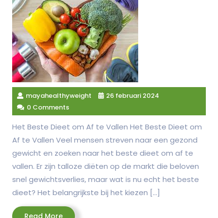
mayahealthyweight
26 februari 2024
0 Comments
Het Beste Dieet om Af te Vallen Het Beste Dieet om
Af te Vallen Veel mensen streven naar een gezond
gewicht en zoeken naar het beste dieet om af te
vallen. Er zijn talloze diëten op de markt die beloven
snel gewichtsverlies, maar wat is nu echt het beste
dieet? Het belangrijkste bij het kiezen […]
Read
Read More