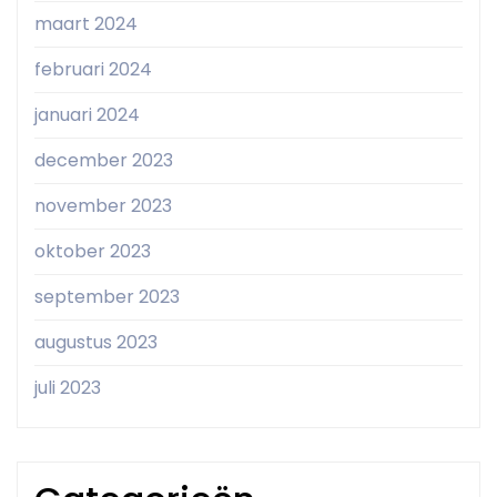
maart 2024
februari 2024
januari 2024
december 2023
november 2023
oktober 2023
september 2023
augustus 2023
juli 2023