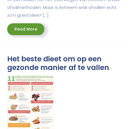
afvalmethoden. Maar is extreem snel afvallen echt
zo’n goed idee? […]
Read
Read More
More
Het beste dieet om op een
gezonde manier af te vallen