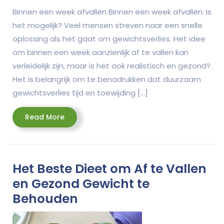
Binnen een week afvallen Binnen een week afvallen: Is
het mogelijk? Veel mensen streven naar een snelle
oplossing als het gaat om gewichtsverlies. Het idee
om binnen een week aanzienlijk af te vallen kan
verleidelijk zijn, maar is het ook realistisch en gezond?
Het is belangrijk om te benadrukken dat duurzaam
gewichtsverlies tijd en toewijding […]
Read
Read More
More
Het Beste Dieet om Af te Vallen
en Gezond Gewicht te
Behouden