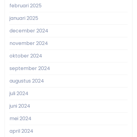
februari 2025
januari 2025
december 2024
november 2024
oktober 2024
september 2024
augustus 2024
juli 2024
juni 2024
mei 2024
april 2024