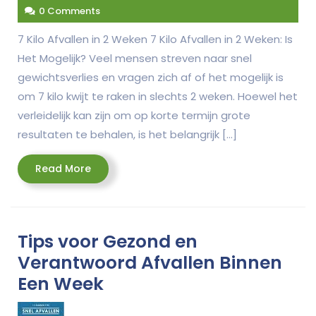
0 Comments
7 Kilo Afvallen in 2 Weken 7 Kilo Afvallen in 2 Weken: Is
Het Mogelijk? Veel mensen streven naar snel
gewichtsverlies en vragen zich af of het mogelijk is
om 7 kilo kwijt te raken in slechts 2 weken. Hoewel het
verleidelijk kan zijn om op korte termijn grote
resultaten te behalen, is het belangrijk […]
Read
Read More
More
Tips voor Gezond en
Verantwoord Afvallen Binnen
Een Week