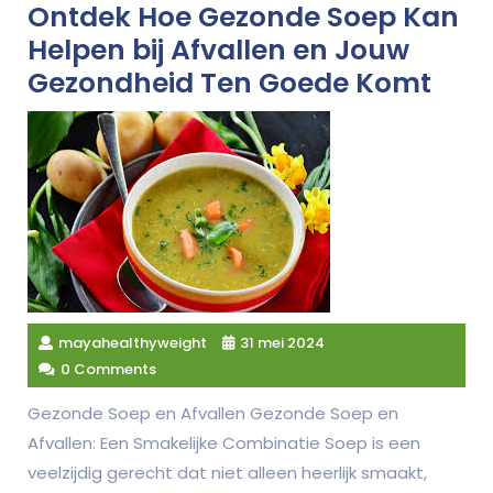
Ontdek Hoe Gezonde Soep Kan
Helpen bij Afvallen en Jouw
Gezondheid Ten Goede Komt
mayahealthyweight
31 mei 2024
0 Comments
Gezonde Soep en Afvallen Gezonde Soep en
Afvallen: Een Smakelijke Combinatie Soep is een
veelzijdig gerecht dat niet alleen heerlijk smaakt,