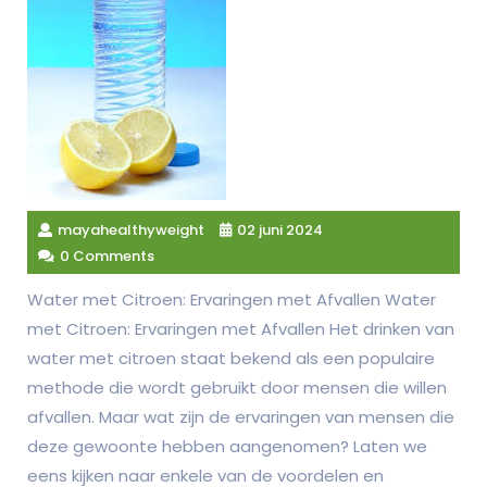
mayahealthyweight
02 juni 2024
0 Comments
Water met Citroen: Ervaringen met Afvallen Water
met Citroen: Ervaringen met Afvallen Het drinken van
water met citroen staat bekend als een populaire
methode die wordt gebruikt door mensen die willen
afvallen. Maar wat zijn de ervaringen van mensen die
deze gewoonte hebben aangenomen? Laten we
eens kijken naar enkele van de voordelen en