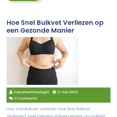
More
Hoe Snel Buikvet Verliezen op
een Gezonde Manier
mayahealthyweight
27 mei 2024
0 Comments
Hoe Snel Buikvet Verliezen Hoe Snel Buikvet
Verliezen? Veel mensen streven ernaar om buikvet