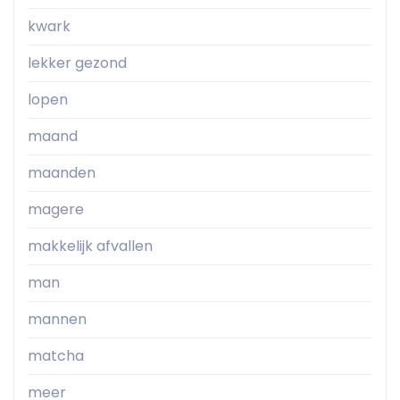
kwark
lekker gezond
lopen
maand
maanden
magere
makkelijk afvallen
man
mannen
matcha
meer