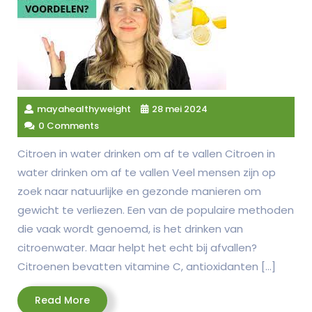
mayahealthyweight
28 mei 2024
0 Comments
Citroen in water drinken om af te vallen Citroen in
water drinken om af te vallen Veel mensen zijn op
zoek naar natuurlijke en gezonde manieren om
gewicht te verliezen. Een van de populaire methoden
die vaak wordt genoemd, is het drinken van
citroenwater. Maar helpt het echt bij afvallen?
Citroenen bevatten vitamine C, antioxidanten […]
Read
Read More