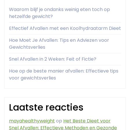
Waarom blijf je ondanks weinig eten toch op
hetzelfde gewicht?
Effectief Afvallen met een Koolhydraatarm Dieet
Hoe Moet Je Afvallen: Tips en Adviezen voor
Gewichtsverlies
Snel Afvallen in 2 Weken: Feit of Fictie?
Hoe op de beste manier afvallen: Effectieve tips
voor gewichtsverlies
Laatste reacties
mayahealthyweight
op
Het Beste Dieet voor
Snel Afvallen: Effectieve Methoden en Gezonde