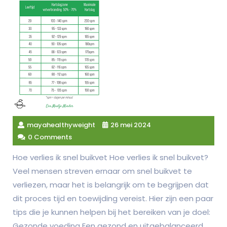
mayahealthyweight
26 mei 2024
0 Comments
Hoe verlies ik snel buikvet Hoe verlies ik snel buikvet?
Veel mensen streven ernaar om snel buikvet te
verliezen, maar het is belangrijk om te begrijpen dat
dit proces tijd en toewijding vereist. Hier zijn een paar
tips die je kunnen helpen bij het bereiken van je doel:
Gezonde voeding Een gezond en uitgebalanceerd