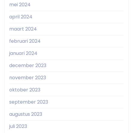
mei 2024
april 2024
maart 2024
februari 2024
januari 2024
december 2023
november 2023
oktober 2023
september 2023
augustus 2023
juli 2023