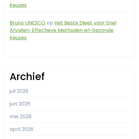
Keuzes
Bruno UNESCO
op
Het Beste Dieet voor Snel
Afvallen: Effectieve Methoden en Gezonde
Keuzes
Archief
juli 2026
juni 2026
mei 2026
april 2026