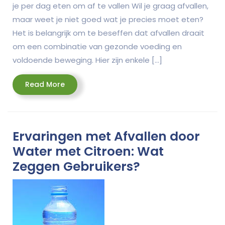
je per dag eten om af te vallen Wil je graag afvallen,
maar weet je niet goed wat je precies moet eten?
Het is belangrijk om te beseffen dat afvallen draait
om een combinatie van gezonde voeding en
voldoende beweging. Hier zijn enkele […]
Read
Read More
More
Ervaringen met Afvallen door
Water met Citroen: Wat
Zeggen Gebruikers?