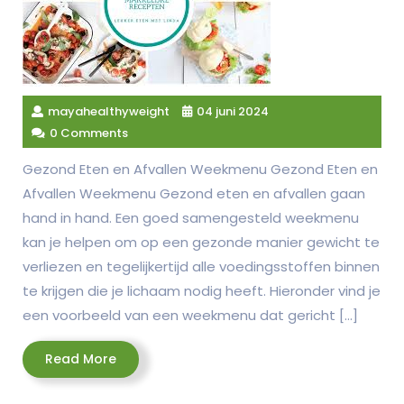
mayahealthyweight
04 juni 2024
0 Comments
Gezond Eten en Afvallen Weekmenu Gezond Eten en
Afvallen Weekmenu Gezond eten en afvallen gaan
hand in hand. Een goed samengesteld weekmenu
kan je helpen om op een gezonde manier gewicht te
verliezen en tegelijkertijd alle voedingsstoffen binnen
te krijgen die je lichaam nodig heeft. Hieronder vind je
een voorbeeld van een weekmenu dat gericht […]
Read
Read More
More