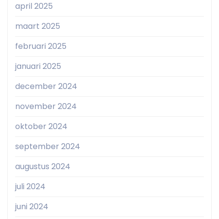
april 2025
maart 2025
februari 2025
januari 2025
december 2024
november 2024
oktober 2024
september 2024
augustus 2024
juli 2024
juni 2024