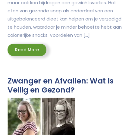
maar ook kan bijdragen aan gewichtsverlies. Het
eten van gezonde soep als onderdeel van een
uitgebalanceerd dieet kan helpen om je verzadigd
te houden, waardoor je minder behoefte hebt aan
calorierijke snacks. Voordelen van […]
Read
Read More
More
Zwanger en Afvallen: Wat Is
Veilig en Gezond?