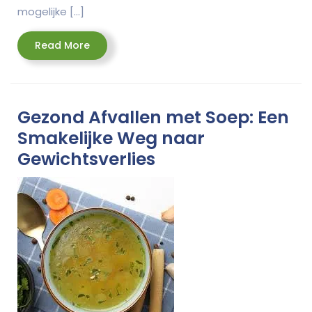
mogelijke […]
Read
Read More
More
Gezond Afvallen met Soep: Een
Smakelijke Weg naar
Gewichtsverlies