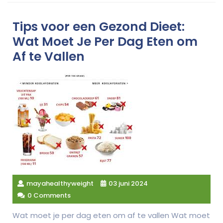
Tips voor een Gezond Dieet:
Wat Moet Je Per Dag Eten om
Af te Vallen
mayahealthyweight
03 juni 2024
0 Comments
Wat moet je per dag eten om af te vallen Wat moet