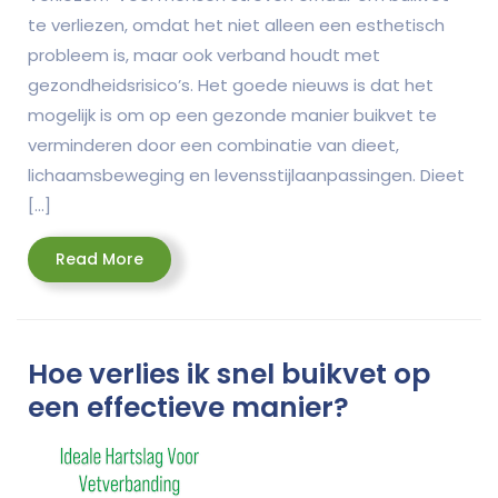
te verliezen, omdat het niet alleen een esthetisch
probleem is, maar ook verband houdt met
gezondheidsrisico’s. Het goede nieuws is dat het
mogelijk is om op een gezonde manier buikvet te
verminderen door een combinatie van dieet,
lichaamsbeweging en levensstijlaanpassingen. Dieet
[…]
Read
Read More
More
Hoe verlies ik snel buikvet op
een effectieve manier?