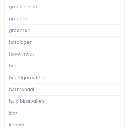
groene thee
groente
groenten
hardlopen
havermout
hoe
hoofdgerechten
hormonaal
hulp bij afvallen
jaar
kaneel