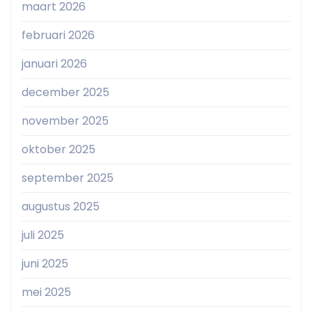
maart 2026
februari 2026
januari 2026
december 2025
november 2025
oktober 2025
september 2025
augustus 2025
juli 2025
juni 2025
mei 2025