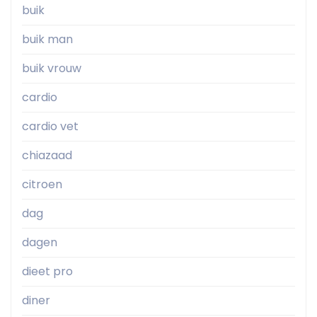
buik
buik man
buik vrouw
cardio
cardio vet
chiazaad
citroen
dag
dagen
dieet pro
diner