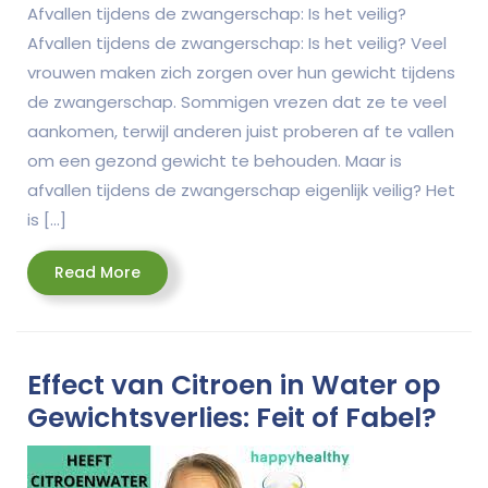
Afvallen tijdens de zwangerschap: Is het veilig?
Afvallen tijdens de zwangerschap: Is het veilig? Veel
vrouwen maken zich zorgen over hun gewicht tijdens
de zwangerschap. Sommigen vrezen dat ze te veel
aankomen, terwijl anderen juist proberen af te vallen
om een gezond gewicht te behouden. Maar is
afvallen tijdens de zwangerschap eigenlijk veilig? Het
is […]
Read
Read More
More
Effect van Citroen in Water op
Gewichtsverlies: Feit of Fabel?