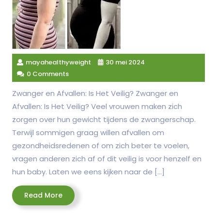
mayahealthyweight
30 mei 2024
0 Comments
Zwanger en Afvallen: Is Het Veilig? Zwanger en
Afvallen: Is Het Veilig? Veel vrouwen maken zich
zorgen over hun gewicht tijdens de zwangerschap.
Terwijl sommigen graag willen afvallen om
gezondheidsredenen of om zich beter te voelen,
vragen anderen zich af of dit veilig is voor henzelf en
hun baby. Laten we eens kijken naar de […]
Read
Read More
More