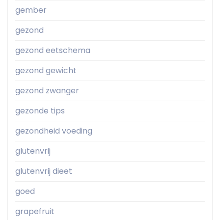
gember
gezond
gezond eetschema
gezond gewicht
gezond zwanger
gezonde tips
gezondheid voeding
glutenvrij
glutenvrij dieet
goed
grapefruit