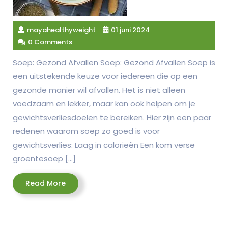
mayahealthyweight
01 juni 2024
0 Comments
Soep: Gezond Afvallen Soep: Gezond Afvallen Soep is
een uitstekende keuze voor iedereen die op een
gezonde manier wil afvallen. Het is niet alleen
voedzaam en lekker, maar kan ook helpen om je
gewichtsverliesdoelen te bereiken. Hier zijn een paar
redenen waarom soep zo goed is voor
gewichtsverlies: Laag in calorieën Een kom verse
groentesoep […]
Read
Read More
More