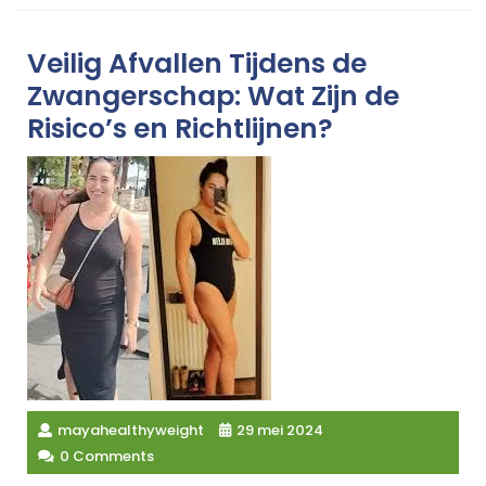
Veilig Afvallen Tijdens de
Zwangerschap: Wat Zijn de
Risico’s en Richtlijnen?
mayahealthyweight
29 mei 2024
0 Comments