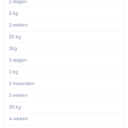
2 dagen
2 kg
2 weken
20 kg
2kg
3 dagen
3 kg
3 maanden
3 weken
30 kg
4 weken