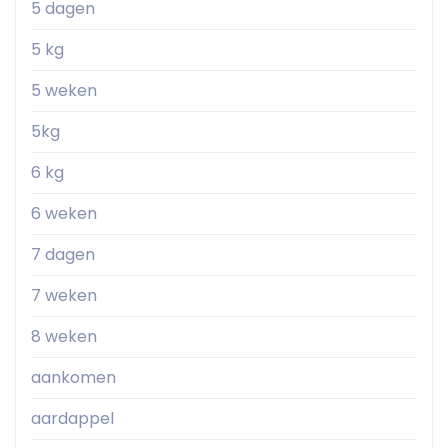
5 dagen
5 kg
5 weken
5kg
6 kg
6 weken
7 dagen
7 weken
8 weken
aankomen
aardappel