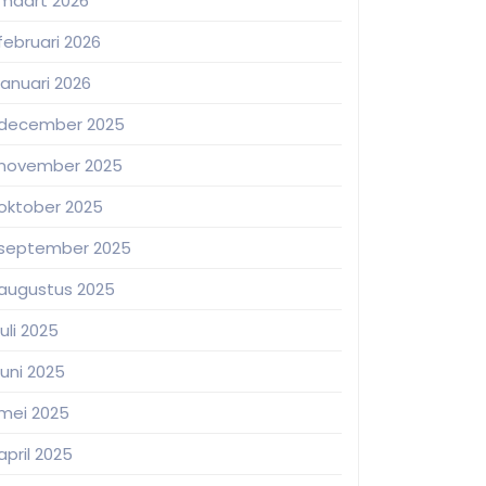
maart 2026
februari 2026
januari 2026
december 2025
november 2025
oktober 2025
september 2025
augustus 2025
juli 2025
juni 2025
mei 2025
april 2025