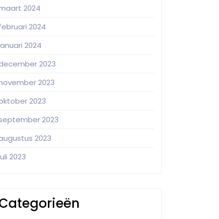
maart 2024
februari 2024
januari 2024
december 2023
november 2023
oktober 2023
september 2023
augustus 2023
juli 2023
Categorieën