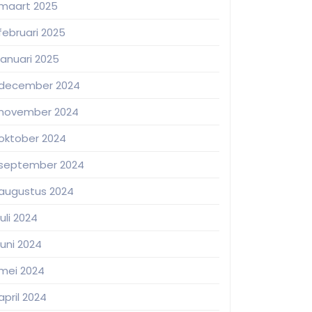
maart 2025
februari 2025
januari 2025
december 2024
november 2024
oktober 2024
september 2024
augustus 2024
juli 2024
juni 2024
mei 2024
april 2024