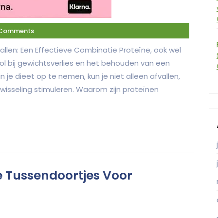
 Comments
vallen: Een Effectieve Combinatie Proteïne, ook wel
ol bij gewichtsverlies en het behouden van een
je dieet op te nemen, kun je niet alleen afvallen,
isseling stimuleren. Waarom zijn proteïnen
 Tussendoortjes Voor